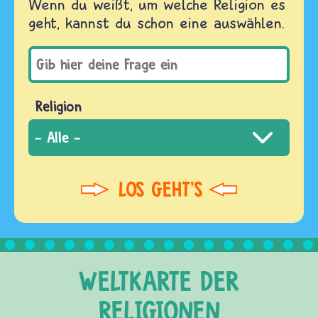
Wenn du weißt, um welche Religion es
geht, kannst du schon eine auswählen.
Religion