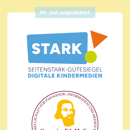
Wir sind ausgezeichnet