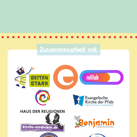
Zusammenarbeit mit