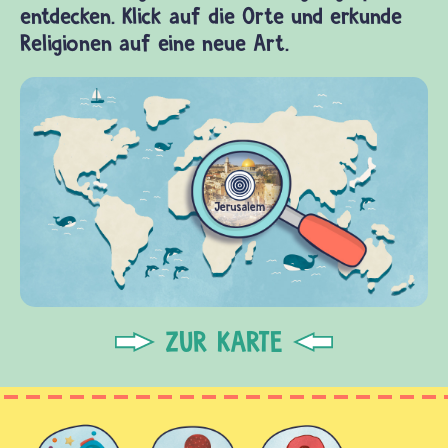
entdecken. Klick auf die Orte und erkunde
Religionen auf eine neue Art.
ZUR KARTE