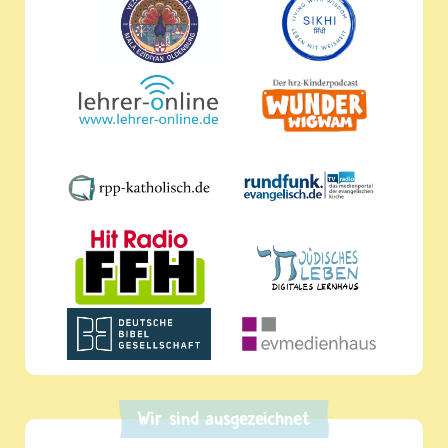
Wir sind ausgezeichnet