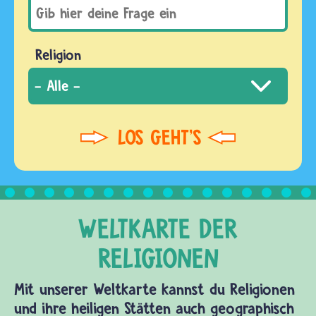
Religion
Mit unserer Weltkarte kannst du Religionen
und ihre heiligen Stätten auch geographisch