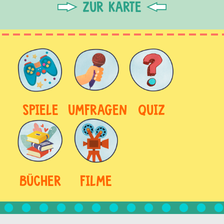
ZUR KARTE
SPIELE
UMFRAGEN
QUIZ
BÜCHER
FILME