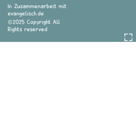
In Zusammenarbeit mit
evangelisch.de
2025 Copyright All
Rights reserved