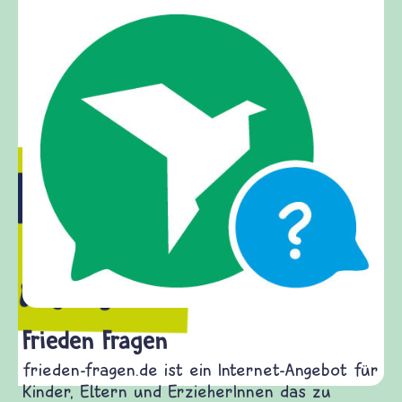
Frieden Fragen
frieden-fragen.de ist ein Internet-Angebot für
Kinder, Eltern und ErzieherInnen das zu