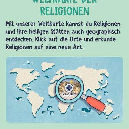
Mit unserer Weltkarte kannst du Religionen
und ihre heiligen Stätten auch geographisch
entdecken. Klick auf die Orte und erkunde
Religionen auf eine neue Art.