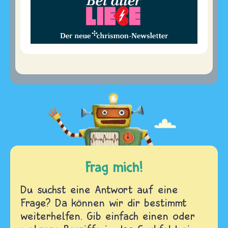
Frag mich!
Du suchst eine Antwort auf eine
Frage? Da können wir dir bestimmt
weiterhelfen. Gib einfach einen oder