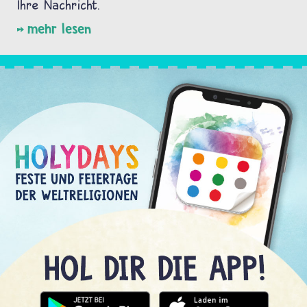
Ihre Nachricht.
mehr lesen