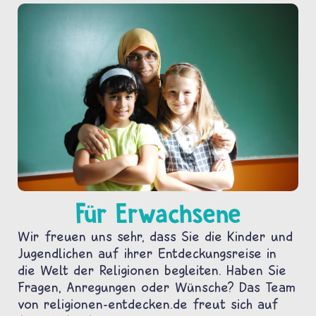
Für Erwachsene
Wir freuen uns sehr, dass Sie die Kinder und
Jugendlichen auf ihrer Entdeckungsreise in
die Welt der Religionen begleiten. Haben Sie
Fragen, Anregungen oder Wünsche? Das Team
von religionen-entdecken.de freut sich auf