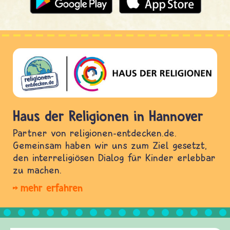
Haus der Religionen in Hannover
Partner von religionen-entdecken.de.
Gemeinsam haben wir uns zum Ziel gesetzt,
den interreligiösen Dialog für Kinder erlebbar
zu machen.
mehr erfahren