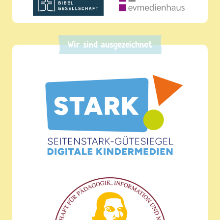
Wir sind ausgezeichnet