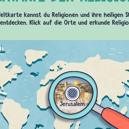
eltkarte kannst du Religionen und ihre heiligen 
entdecken. Klick auf die Orte und erkunde Religi