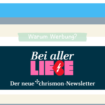
Warum Werbung?