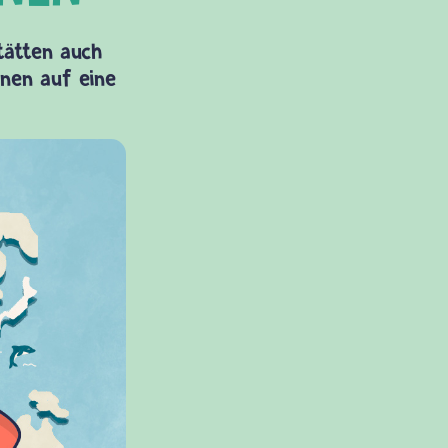
Stätten auch
onen auf eine