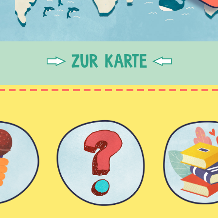
ZUR KARTE