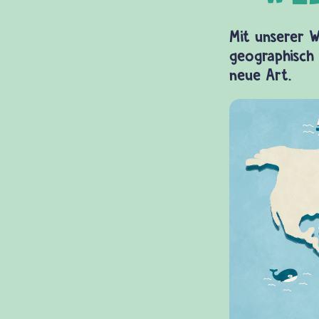
Mit unserer W
geographisch 
neue Art.