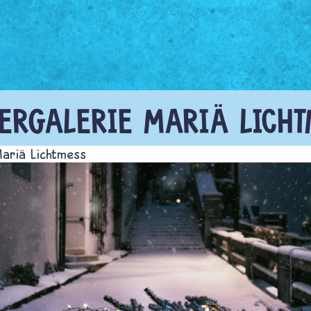
DERGALERIE MARIÄ LICHT
Mariä Lichtmess