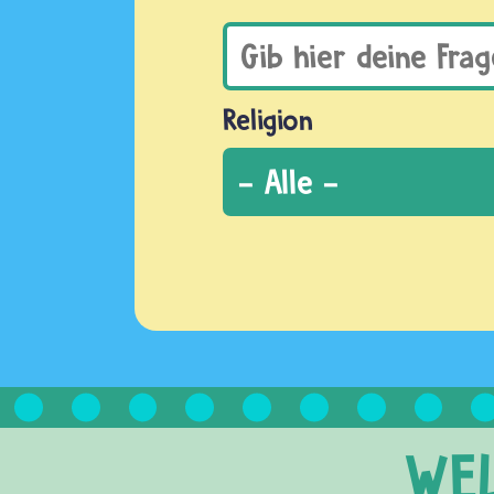
Religion