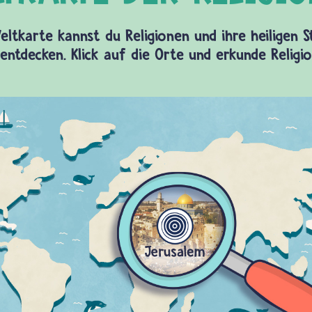
eltkarte kannst du Religionen und ihre heiligen 
entdecken. Klick auf die Orte und erkunde Religi