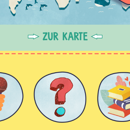
ZUR KARTE