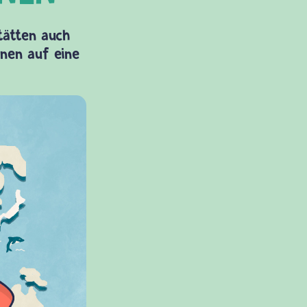
Stätten auch
onen auf eine