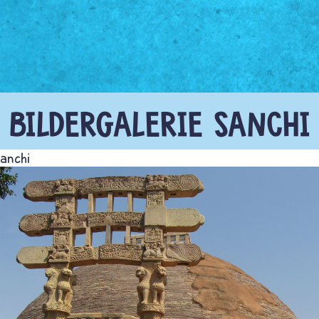
BILDERGALERIE SANCHI
anchi