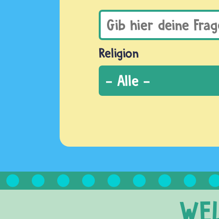
Religion