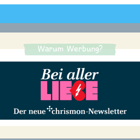
Warum Werbung?