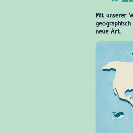
Mit unserer W
geographisch 
neue Art.