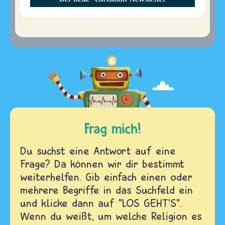
Frag mich!
Du suchst eine Antwort auf eine
Frage? Da können wir dir bestimmt
weiterhelfen. Gib einfach einen oder
mehrere Begriffe in das Suchfeld ein
und klicke dann auf "LOS GEHT'S".
Wenn du weißt, um welche Religion es