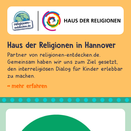
Haus der Religionen in Hannover
Partner von religionen-entdecken.de.
Gemeinsam haben wir uns zum Ziel gesetzt,
den interreligiösen Dialog für Kinder erlebbar
zu machen.
mehr erfahren