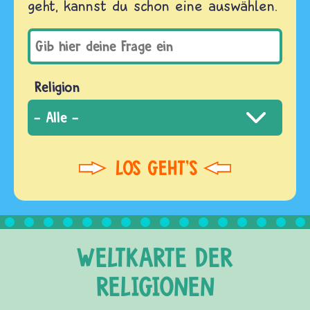
geht, kannst du schon eine auswählen.
Religion