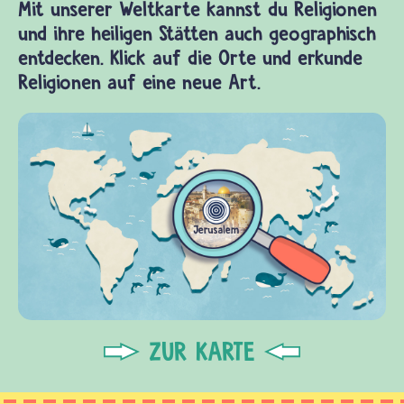
Mit unserer Weltkarte kannst du Religionen
und ihre heiligen Stätten auch geographisch
entdecken. Klick auf die Orte und erkunde
Religionen auf eine neue Art.
ZUR KARTE