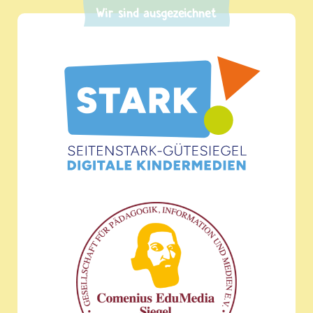
Wir sind ausgezeichnet