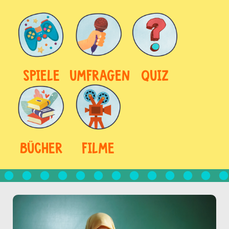
SPIELE
UMFRAGEN
QUIZ
BÜCHER
FILME