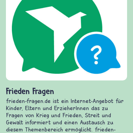
Frieden Fragen
frieden-fragen.de ist ein Internet-Angebot für
Kinder, Eltern und ErzieherInnen das zu
Fragen von Krieg und Frieden, Streit und
Gewalt informiert und einen Austausch zu
diesem Themenbereich ermöglicht. frieden-