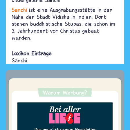
Sanchi
ist eine Ausgrabungsstätte in der
Nähe der Stadt Vidisha in Indien. Dort
stehen buddhistische Stupas, die schon im
3. Jahrhundert vor Christus gebaut
wurden.
Lexikon Einträge
Sanchi
Warum Werbung?