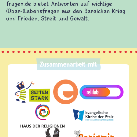
fragen.de bietet Antworten auf wichtige
(Über-)Lebensfragen aus den Bereichen Krieg
und Frieden, Streit und Gewalt.
Zusammenarbeit mit