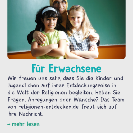
Für Erwachsene
Wir freuen uns sehr, dass Sie die Kinder und
Jugendlichen auf ihrer Entdeckungsreise in
die Welt der Religionen begleiten. Haben Sie
Fragen, Anregungen oder Wünsche? Das Team
von religionen-entdecken.de freut sich auf
Ihre Nachricht.
mehr lesen