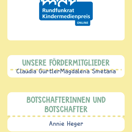
UNSERE FÖRDERMITGLIEDER
Claudia Gürtler
Magdalena Smetana
BOTSCHAFTERINNEN UND
BOTSCHAFTER
Annie Heger