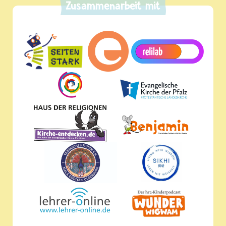
Zusammenarbeit mit