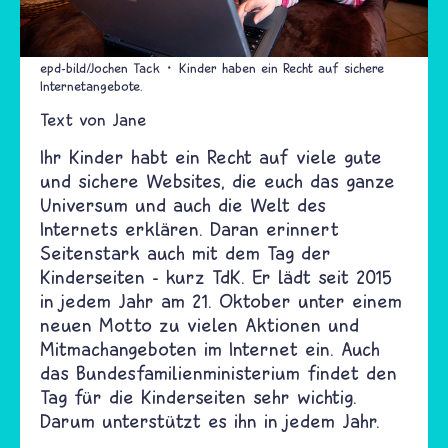
epd-bild/Jochen Tack
Kinder haben ein Recht auf sichere
Internetangebote.
Text von
Jane
Ihr Kinder habt ein Recht auf viele gute
und sichere Websites, die euch das ganze
Universum und auch die Welt des
Internets erklären. Daran erinnert
Seitenstark auch mit dem Tag der
Kinderseiten - kurz TdK. Er lädt seit 2015
in jedem Jahr am 21. Oktober unter einem
neuen Motto zu vielen Aktionen und
Mitmachangeboten im Internet ein. Auch
das Bundesfamilienministerium findet den
Tag für die Kinderseiten sehr wichtig.
Darum unterstützt es ihn in jedem Jahr.