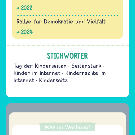
2022
Rallye für Demokratie und Vielfalt
2024
STICHWÖRTER
Tag der Kinderseiten
Seitenstark
Kinder im Internet
Kinderrechte im
Internet
Kinderseite
Warum Werbung?