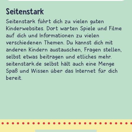
und Frieden, Streit und Gewalt.