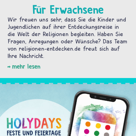
Für Erwachsene
Wir freuen uns sehr, dass Sie die Kinder und
Jugendlichen auf ihrer Entdeckungsreise in
die Welt der Religionen begleiten. Haben Sie
Fragen, Anregungen oder Wünsche? Das Team
von religionen-entdecken.de freut sich auf
Ihre Nachricht.
mehr lesen