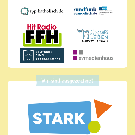
Wir sind ausgezeichnet