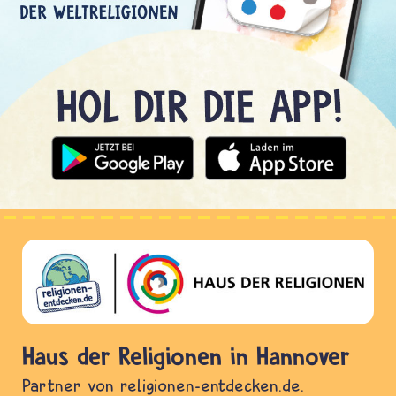
Haus der Religionen in Hannover
Partner von religionen-entdecken.de.