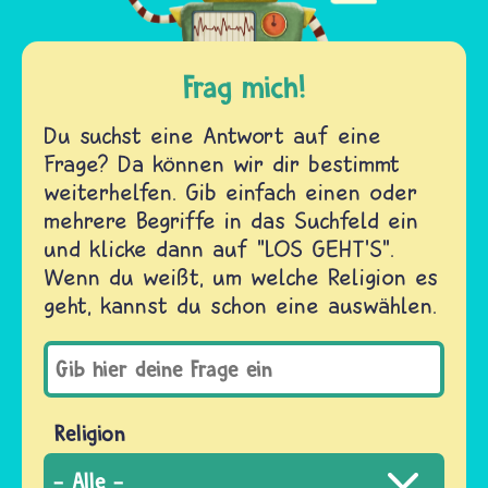
Frag mich!
Du suchst eine Antwort auf eine
Frage? Da können wir dir bestimmt
weiterhelfen. Gib einfach einen oder
mehrere Begriffe in das Suchfeld ein
und klicke dann auf "LOS GEHT'S".
Wenn du weißt, um welche Religion es
geht, kannst du schon eine auswählen.
Religion