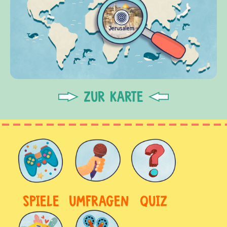
ZUR KARTE
SPIELE
UMFRAGEN
QUIZ