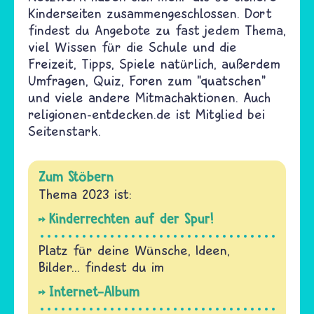
Kinderseiten zusammengeschlossen. Dort
findest du Angebote zu fast jedem Thema,
viel Wissen für die Schule und die
Freizeit, Tipps, Spiele natürlich, außerdem
Umfragen, Quiz, Foren zum "quatschen"
und viele andere Mitmachaktionen. Auch
religionen-entdecken.de ist Mitglied bei
Seitenstark.
Zum Stöbern
Thema 2023 ist:
Kinderrechten auf der Spur!
Platz für deine Wünsche, Ideen,
Bilder... findest du im
Internet-Album