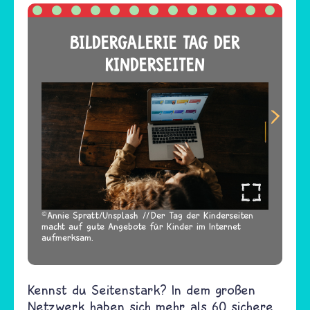
BILDERGALERIE TAG DER
KINDERSEITEN
Annie Spratt/Unsplash
Der Tag der Kinderseiten
macht auf gute Angebote für Kinder im Internet
aufmerksam.
Kennst du Seitenstark? In dem großen
Netzwerk haben sich mehr als 60 sichere