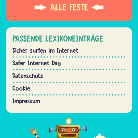
ALLE FESTE
PASSENDE LEXIKONEINTRÄGE
Sicher surfen im Internet
Safer Internet Day
Datenschutz
Cookie
Impressum