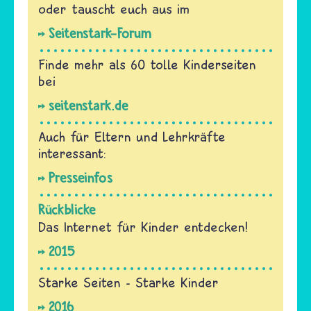
oder tauscht euch aus im
Seitenstark-Forum
Finde mehr als 60 tolle Kinderseiten
bei
seitenstark.de
Auch für Eltern und Lehrkräfte
interessant:
Presseinfos
Rückblicke
Das Internet für Kinder entdecken!
2015
Starke Seiten - Starke Kinder
2016