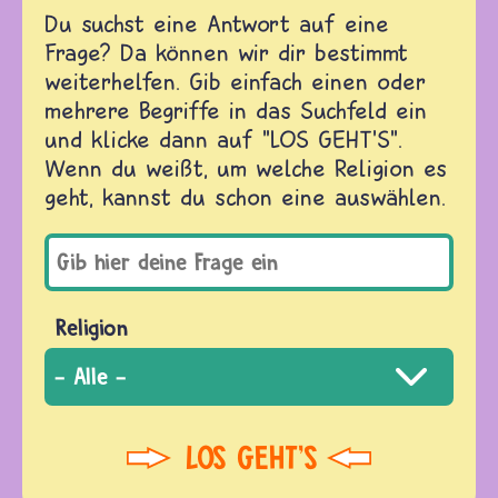
Du suchst eine Antwort auf eine
Frage? Da können wir dir bestimmt
weiterhelfen. Gib einfach einen oder
mehrere Begriffe in das Suchfeld ein
und klicke dann auf "LOS GEHT'S".
Wenn du weißt, um welche Religion es
geht, kannst du schon eine auswählen.
Religion