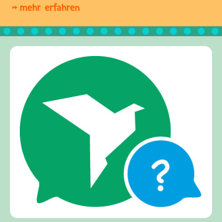
mehr erfahren