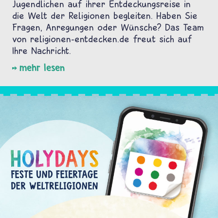
Jugendlichen auf ihrer Entdeckungsreise in
die Welt der Religionen begleiten. Haben Sie
Fragen, Anregungen oder Wünsche? Das Team
von religionen-entdecken.de freut sich auf
Ihre Nachricht.
mehr lesen