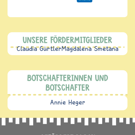
UNSERE FÖRDERMITGLIEDER
Claudia Gürtler
Magdalena Smetana
BOTSCHAFTERINNEN UND
BOTSCHAFTER
Annie Heger