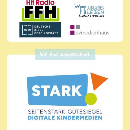
Wir sind ausgezeichnet