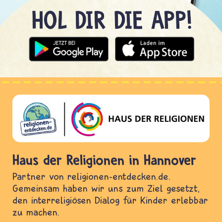
Haus der Religionen in Hannover
Partner von religionen-entdecken.de.
Gemeinsam haben wir uns zum Ziel gesetzt,
den interreligiösen Dialog für Kinder erlebbar
zu machen.