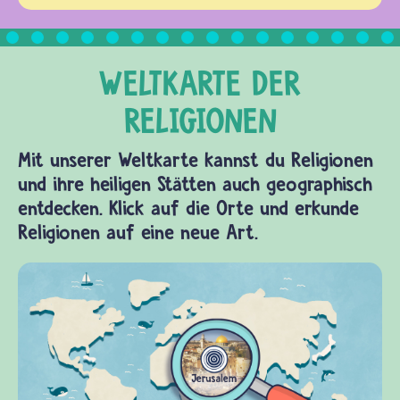
Mit unserer Weltkarte kannst du Religionen
und ihre heiligen Stätten auch geographisch
entdecken. Klick auf die Orte und erkunde
Religionen auf eine neue Art.