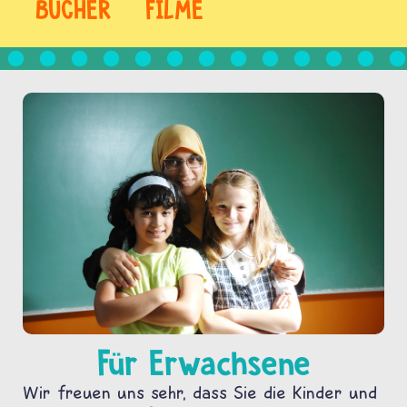
BÜCHER
FILME
Für Erwachsene
Wir freuen uns sehr, dass Sie die Kinder und