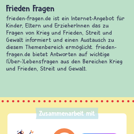
Frieden Fragen
frieden-fragen.de ist ein Internet-Angebot für
Kinder, Eltern und ErzieherInnen das zu
Fragen von Krieg und Frieden, Streit und
Gewalt informiert und einen Austausch zu
diesem Themenbereich ermöglicht. frieden-
fragen.de bietet Antworten auf wichtige
(Über-)Lebensfragen aus den Bereichen Krieg
und Frieden, Streit und Gewalt.
Zusammenarbeit mit