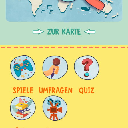
ZUR KARTE
SPIELE
UMFRAGEN
QUIZ