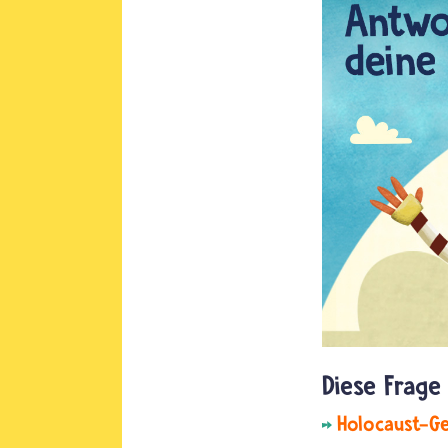
Holocaust-G