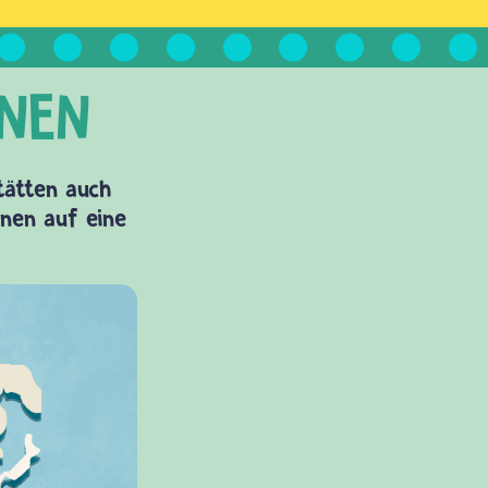
Stätten auch
onen auf eine