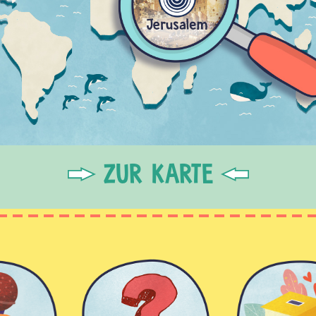
ZUR KARTE