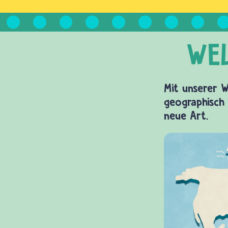
Mit unserer W
geographisch 
neue Art.