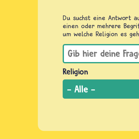
Du suchst eine Antwort au
einen oder mehrere Begrif
um welche Religion es geh
Religion