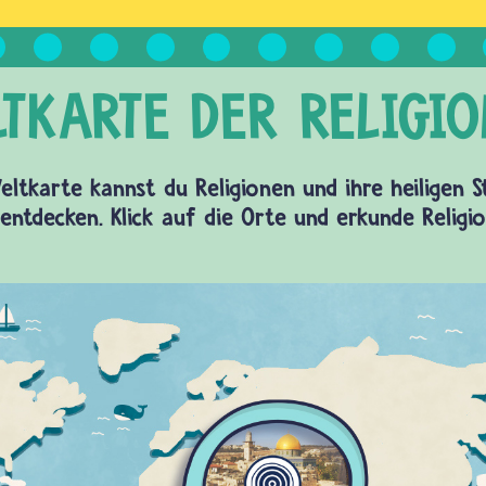
eltkarte kannst du Religionen und ihre heiligen 
entdecken. Klick auf die Orte und erkunde Religi