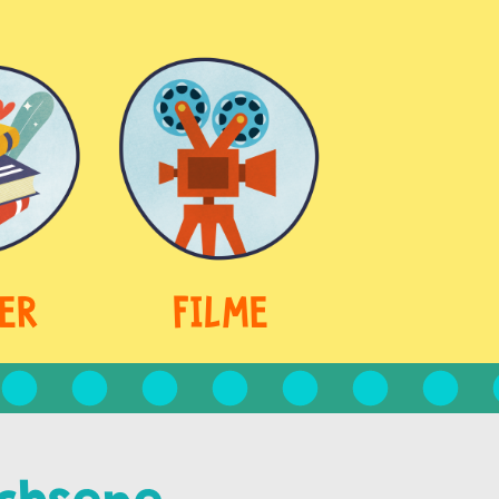
ER
FILME