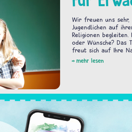
Für Erwa
Wir freuen uns sehr, 
Jugendlichen auf ihre
Religionen begleiten.
oder Wünsche? Das Te
freut sich auf Ihre Na
mehr lesen