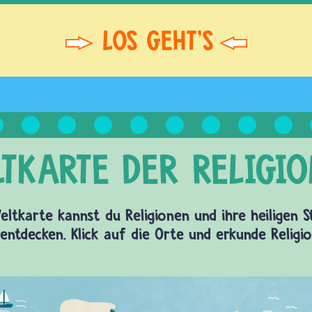
eltkarte kannst du Religionen und ihre heiligen 
entdecken. Klick auf die Orte und erkunde Religi