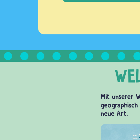
Mit unserer W
geographisch 
neue Art.