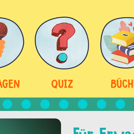
AGEN
QUIZ
BÜCH