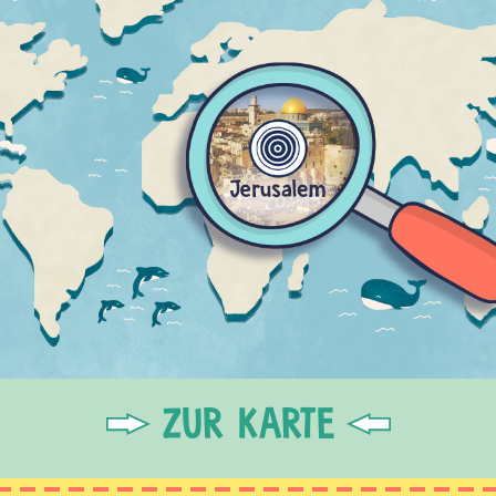
ZUR KARTE