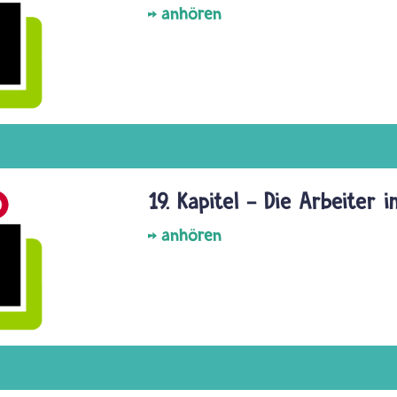
anhören
19. Kapitel - Die Arbeiter 
anhören