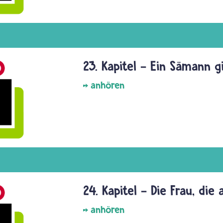
23. Kapitel - Ein Sämann 
anhören
24. Kapitel - Die Frau, die
anhören