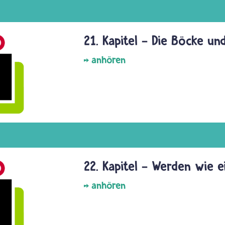
21. Kapitel - Die Böcke un
anhören
22. Kapitel - Werden wie e
anhören