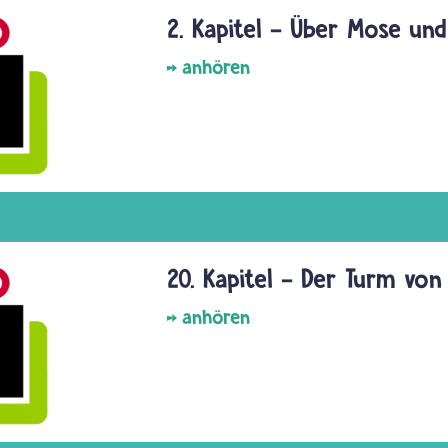
2. Kapitel - Über Mose und
anhören
20. Kapitel - Der Turm von
anhören