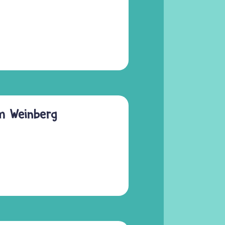
im Weinberg