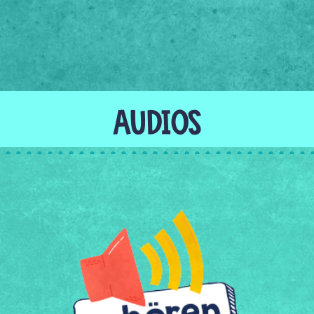
AUDIOS