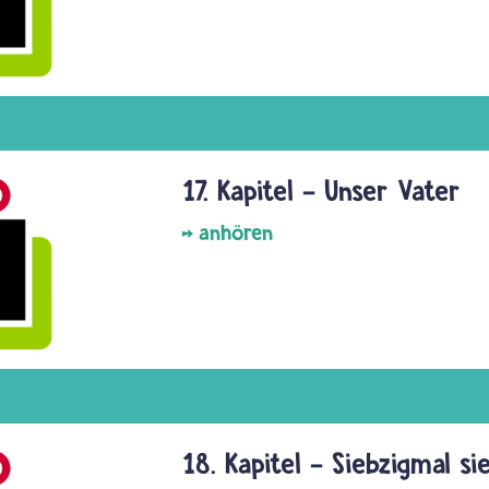
17. Kapitel - Unser Vater
anhören
18. Kapitel - Siebzigmal s