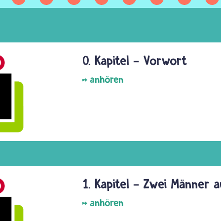
0. Kapitel – Vorwort
anhören
1. Kapitel - Zwei Männer
anhören