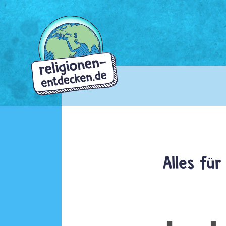
Direkt
zum
Inhalt
Alles für