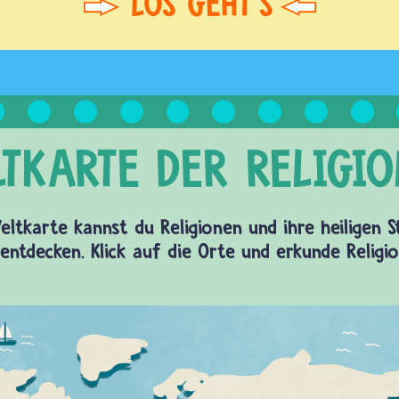
eltkarte kannst du Religionen und ihre heiligen 
entdecken. Klick auf die Orte und erkunde Religi