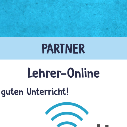
Lehrer-Online
 guten Unterricht!