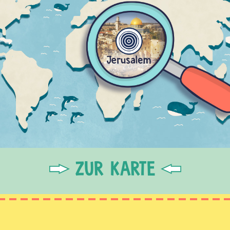
ZUR KARTE