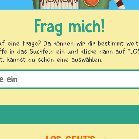
Frag mich!
f eine Frage? Da können wir dir bestimmt weite
fe in das Suchfeld ein und klicke dann auf "L
t, kannst du schon eine auswählen.