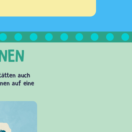
Stätten auch
onen auf eine