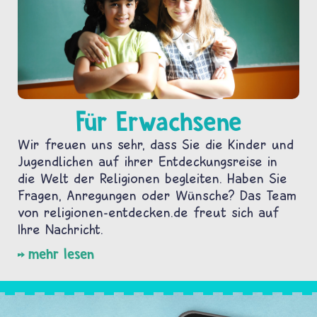
Für Erwachsene
Wir freuen uns sehr, dass Sie die Kinder und
Jugendlichen auf ihrer Entdeckungsreise in
die Welt der Religionen begleiten. Haben Sie
Fragen, Anregungen oder Wünsche? Das Team
von religionen-entdecken.de freut sich auf
Ihre Nachricht.
mehr lesen