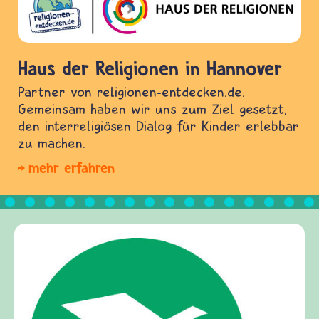
Haus der Religionen in Hannover
Partner von religionen-entdecken.de.
Gemeinsam haben wir uns zum Ziel gesetzt,
den interreligiösen Dialog für Kinder erlebbar
zu machen.
mehr erfahren