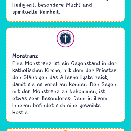
Heiligkeit, besondere Macht und
spirituelle Reinheit.
Christentum
Monstranz
Eine Monstranz ist ein Gegenstand in der
katholischen Kirche, mit dem der Priester
den Gläubigen das Allerheiligste zeigt,
damit sie es verehren können. Den Segen
mit der Monstranz zu bekommen, ist
etwas sehr Besonderes: Denn in ihrem
Inneren befindet sich eine geweihte
Hostie.