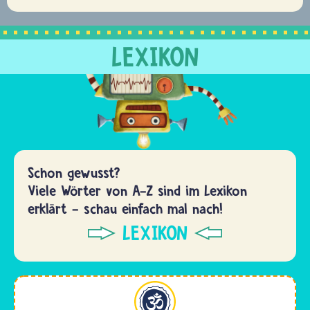
LEXIKON
Schon gewusst?
Viele Wörter von A-Z sind im Lexikon
erklärt - schau einfach mal nach!
LEXIKON
Hinduismus