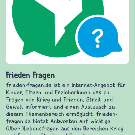
Frieden Fragen
frieden-fragen.de ist ein Internet-Angebot für
Kinder, Eltern und ErzieherInnen das zu
Fragen von Krieg und Frieden, Streit und
Gewalt informiert und einen Austausch zu
diesem Themenbereich ermöglicht. frieden-
fragen.de bietet Antworten auf wichtige
(Über-)Lebensfragen aus den Bereichen Krieg