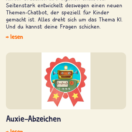
Seitenstark entwickelt deswegen einen neuen
Themen-Chatbot, der speziell für Kinder
gemacht ist. Alles dreht sich um das Thema KI.
Und du kannst deine Fragen schicken.
lesen
Auxie-Abzeichen
lesen