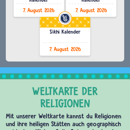
7. August 2026
7. August 2026
Sikhi Kalender
7. August 2026
Mit unserer Weltkarte kannst du Religionen
und ihre heiligen Stätten auch geographisch