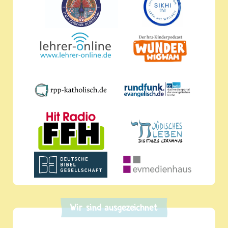
Wir sind ausgezeichnet