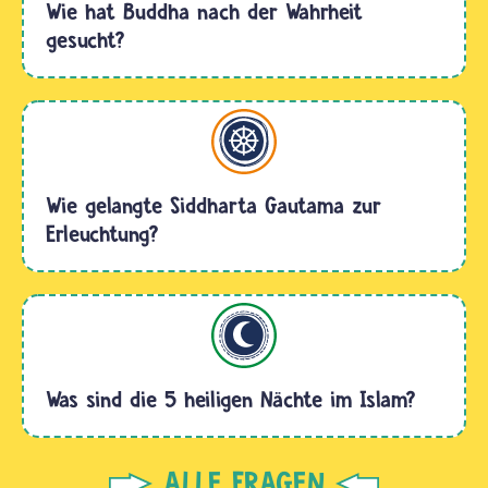
Wie hat Buddha nach der Wahrheit
gesucht?
Buddhismus
Wie gelangte Siddharta Gautama zur
Erleuchtung?
Islam
Was sind die 5 heiligen Nächte im Islam?
ALLE FRAGEN