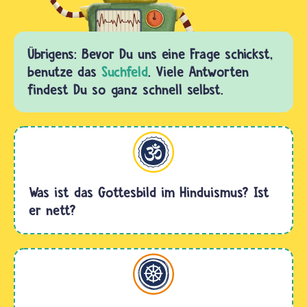
Übrigens: Bevor Du uns eine Frage schickst,
benutze das
Suchfeld
. Viele Antworten
findest Du so ganz schnell selbst.
Hinduismus
Was ist das Gottesbild im Hinduismus? Ist
er nett?
Buddhismus