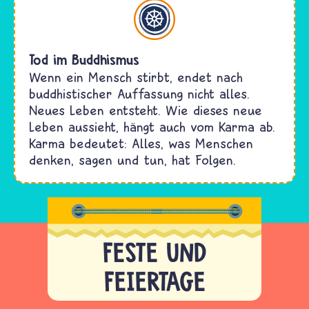
Buddhismus
Tod im Buddhismus
Wenn ein Mensch stirbt, endet nach
buddhistischer Auffassung nicht alles.
Neues Leben entsteht. Wie dieses neue
Leben aussieht, hängt auch vom Karma ab.
Karma bedeutet: Alles, was Menschen
denken, sagen und tun, hat Folgen.