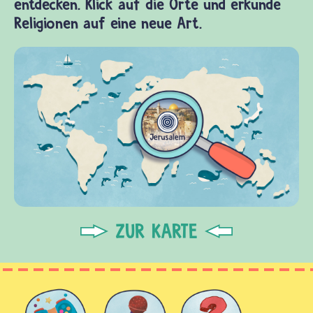
entdecken. Klick auf die Orte und erkunde
Religionen auf eine neue Art.
ZUR KARTE