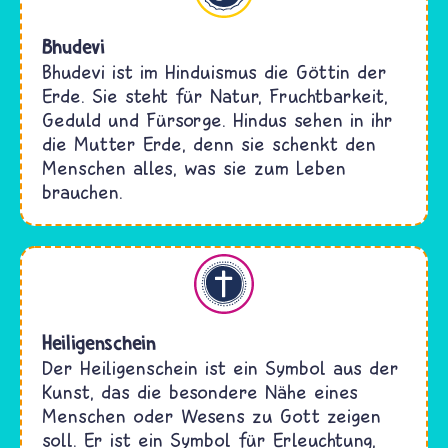
Bhudevi
Bhudevi ist im Hinduismus die Göttin der
Erde. Sie steht für Natur, Fruchtbarkeit,
Geduld und Fürsorge. Hindus sehen in ihr
die Mutter Erde, denn sie schenkt den
Menschen alles, was sie zum Leben
brauchen.
Christentum
Heiligenschein
Der Heiligenschein ist ein Symbol aus der
Kunst, das die besondere Nähe eines
Menschen oder Wesens zu Gott zeigen
soll. Er ist ein Symbol für Erleuchtung,