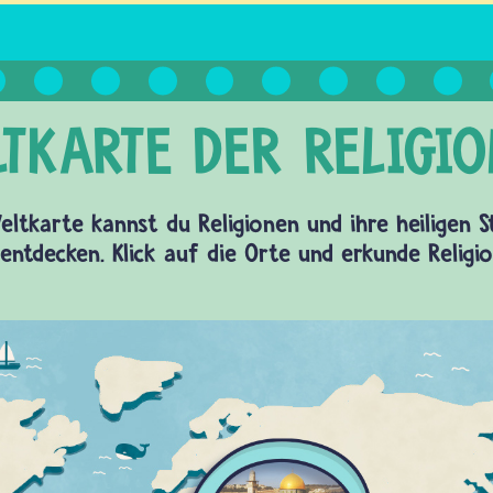
eltkarte kannst du Religionen und ihre heiligen 
entdecken. Klick auf die Orte und erkunde Religi