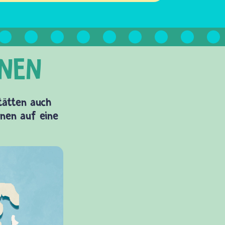
Stätten auch
onen auf eine