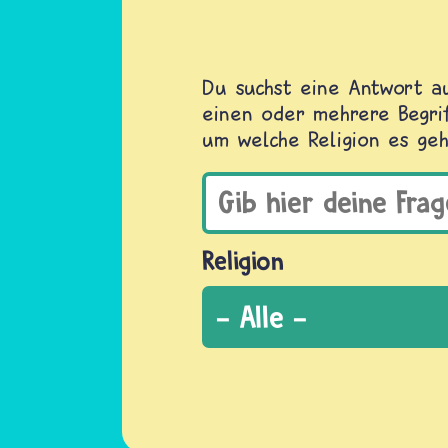
Du suchst eine Antwort au
einen oder mehrere Begrif
um welche Religion es geh
Religion