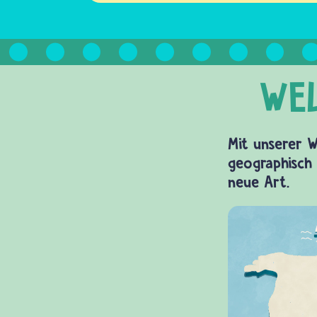
Mit unserer W
geographisch 
neue Art.