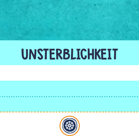
UNSTERBLICHKEIT
Buddhismus