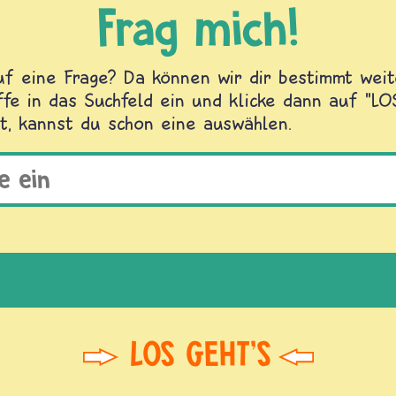
Frag mich!
f eine Frage? Da können wir dir bestimmt weite
fe in das Suchfeld ein und klicke dann auf "L
t, kannst du schon eine auswählen.