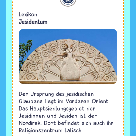
Lexikon
Jesidentum
Der Ursprung des jesidischen
Glaubens liegt im Vorderen Orient.
Das Hauptsiedlungsgebiet der
Jesidinnen und Jesiden ist der
Nordirak. Dort befindet sich auch ihr
Religionszentrum Lalisch.