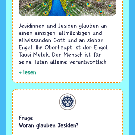
Jesidinnen und Jesiden glauben an
einen einzigen, allmächtigen und
allwissenden Gott und an sieben
Engel. Ihr Oberhaupt ist der Engel
Tausi Melek. Der Mensch ist für
seine Taten alleine verantwortlich.
lesen
Jesidentum
Frage
Woran glauben Jesiden?