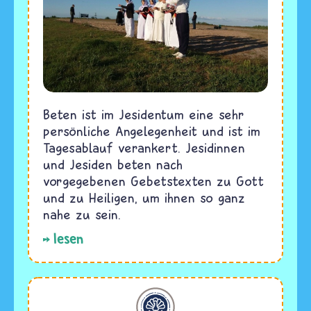
Beten ist im Jesidentum eine sehr
persönliche Angelegenheit und ist im
Tagesablauf verankert. Jesidinnen
und Jesiden beten nach
vorgegebenen Gebetstexten zu Gott
und zu Heiligen, um ihnen so ganz
nahe zu sein.
lesen
Jesidentum