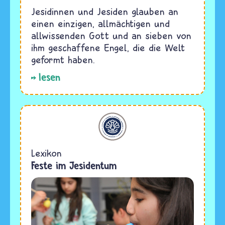
Jesidinnen und Jesiden glauben an
einen einzigen, allmächtigen und
allwissenden Gott und an sieben von
ihm geschaffene Engel, die die Welt
geformt haben.
lesen
Jesidentum
Lexikon
Feste im Jesidentum