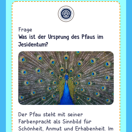
Jesidentum
Frage
Was ist der Ursprung des Pfaus im
Jesidentum?
Der Pfau steht mit seiner
Farbenpracht als Sinnbild für
Schönheit, Anmut und Erhabenheit. Im