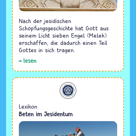
Nach der jesidischen
Schöpfungsgeschichte hat Gott aus
seinem Licht sieben Engel (Melek)
erschaffen, die dadurch einen Teil
Gottes in sich tragen.
lesen
Jesidentum
Lexikon
Beten im Jesidentum