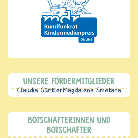
UNSERE FÖRDERMITGLIEDER
Claudia Gürtler
Magdalena Smetana
BOTSCHAFTERINNEN UND
BOTSCHAFTER