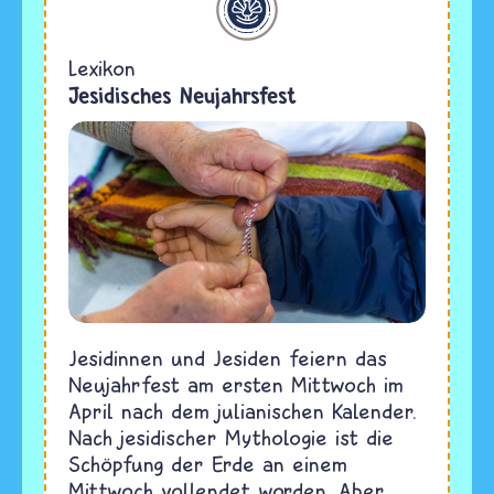
Lexikon
Jesidisches Neujahrsfest
Jesidinnen und Jesiden feiern das
Neujahrfest am ersten Mittwoch im
April nach dem julianischen Kalender.
Nach jesidischer Mythologie ist die
Schöpfung der Erde an einem
Mittwoch vollendet worden. Aber