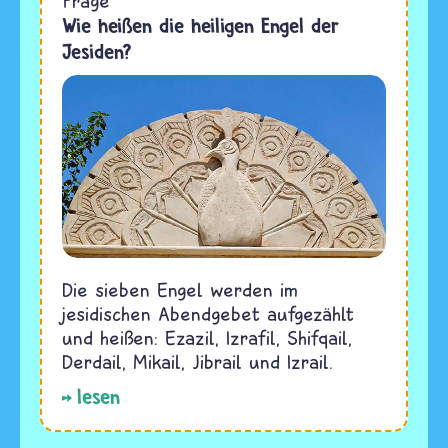
Frage
Wie heißen die heiligen Engel der
Jesiden?
Die sieben Engel werden im
jesidischen Abendgebet aufgezählt
und heißen: Ezazil, Izrafil, Shifqail,
Derdail, Mikail, Jibrail und Izrail.
lesen