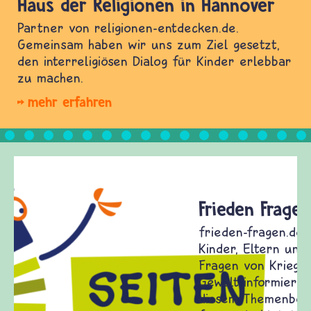
Haus der Religionen in Hannover
Partner von religionen-entdecken.de.
Gemeinsam haben wir uns zum Ziel gesetzt,
den interreligiösen Dialog für Kinder erlebbar
zu machen.
mehr erfahren