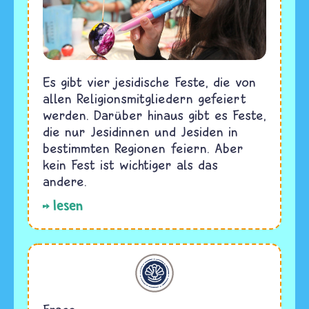
Es gibt vier jesidische Feste, die von
allen Religionsmitgliedern gefeiert
werden. Darüber hinaus gibt es Feste,
die nur Jesidinnen und Jesiden in
bestimmten Regionen feiern. Aber
kein Fest ist wichtiger als das
andere.
lesen
Jesidentum