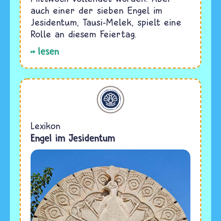
auch einer der sieben Engel im
Jesidentum, Tausi-Melek, spielt eine
Rolle an diesem Feiertag.
lesen
Jesidentum
Lexikon
Engel im Jesidentum