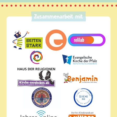
Zusammenarbeit mit