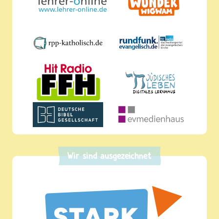
Wir sind ausgezeichnet