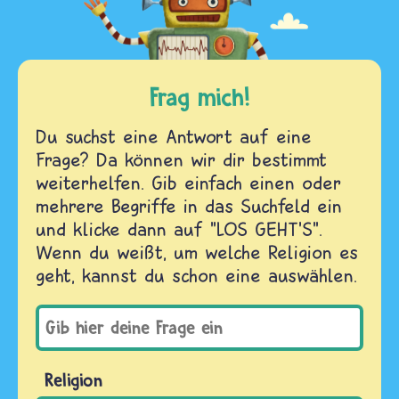
Frag mich!
Du suchst eine Antwort auf eine
Frage? Da können wir dir bestimmt
weiterhelfen. Gib einfach einen oder
mehrere Begriffe in das Suchfeld ein
und klicke dann auf "LOS GEHT'S".
Wenn du weißt, um welche Religion es
geht, kannst du schon eine auswählen.
Religion