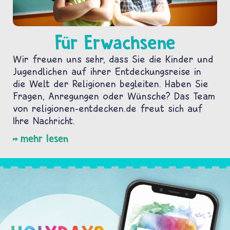
Für Erwachsene
Wir freuen uns sehr, dass Sie die Kinder und
Jugendlichen auf ihrer Entdeckungsreise in
die Welt der Religionen begleiten. Haben Sie
Fragen, Anregungen oder Wünsche? Das Team
von religionen-entdecken.de freut sich auf
Ihre Nachricht.
mehr lesen