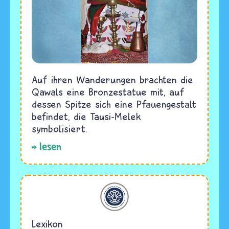
Auf ihren Wanderungen brachten die
Qawals eine Bronzestatue mit, auf
dessen Spitze sich eine Pfauengestalt
befindet, die Tausi-Melek
symbolisiert.
lesen
Jesidentum
Lexikon