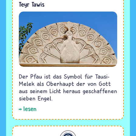
Teyr Tawis
Der Pfau ist das Symbol für Tausi-
Melek als Oberhaupt der von Gott
aus seinem Licht heraus geschaffenen
sieben Engel.
lesen
Jesidentum