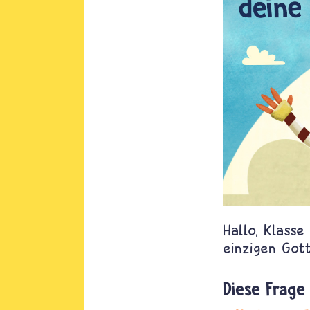
Hallo, Klasse
einzigen Got