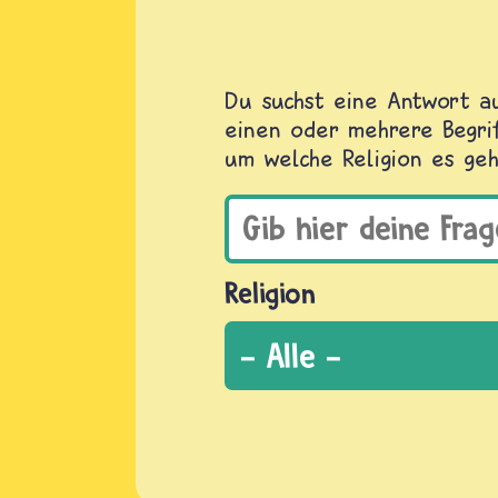
Du suchst eine Antwort au
einen oder mehrere Begrif
um welche Religion es geh
Religion