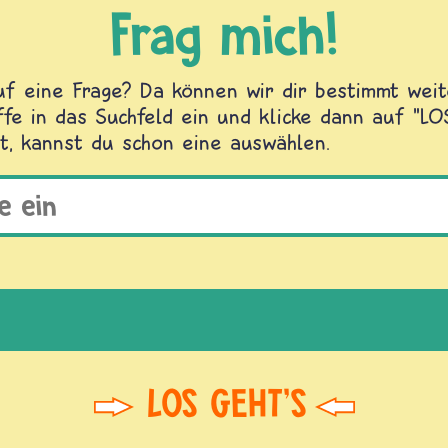
Frag mich!
f eine Frage? Da können wir dir bestimmt weite
fe in das Suchfeld ein und klicke dann auf "L
t, kannst du schon eine auswählen.