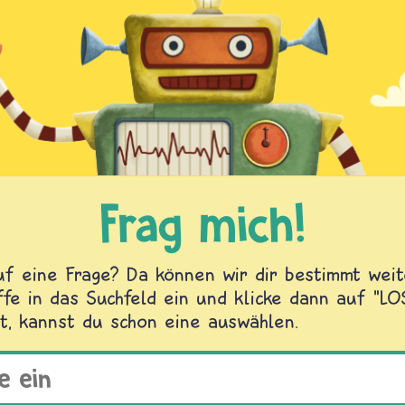
Frag mich!
f eine Frage? Da können wir dir bestimmt weite
fe in das Suchfeld ein und klicke dann auf "L
t, kannst du schon eine auswählen.