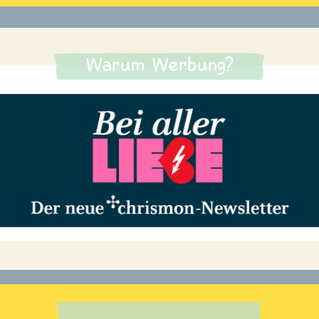
Warum Werbung?