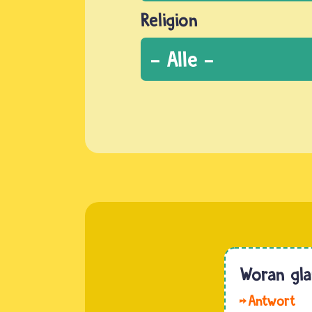
Religion
Woran gla