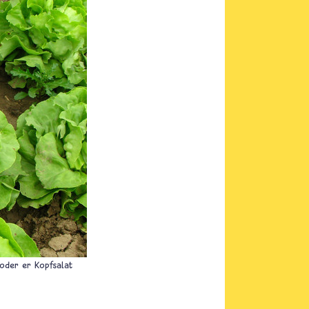
 oder er Kopfsalat