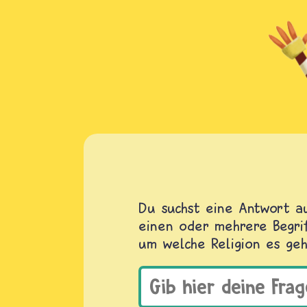
Du suchst eine Antwort au
einen oder mehrere Begrif
um welche Religion es geh