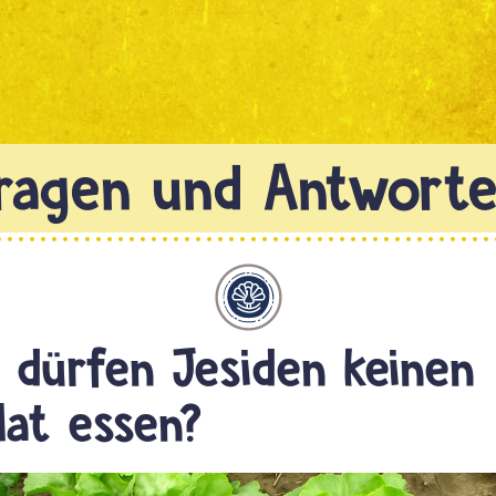
Jesidentum
dürfen Jesiden keinen
lat essen?