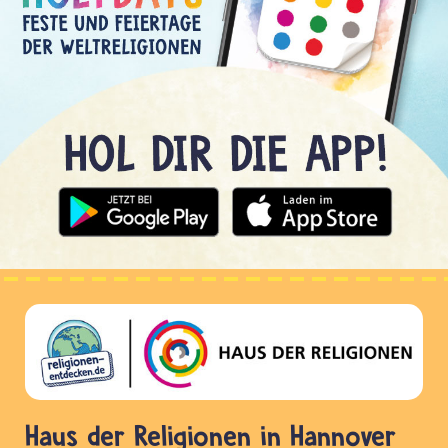
Haus der Religionen in Hannover