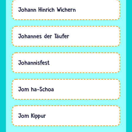
Johann Hinrich Wichern
Johannes der Täufer
Johannisfest
Jom ha-Schoa
Jom Kippur