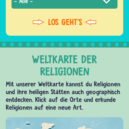
Mit unserer Weltkarte kannst du Religionen
und ihre heiligen Stätten auch geographisch
entdecken. Klick auf die Orte und erkunde
Religionen auf eine neue Art.