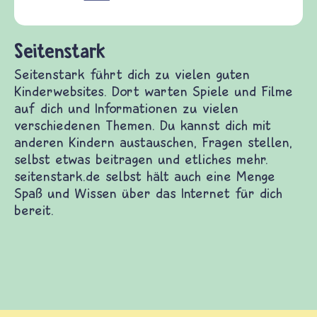
(Über-)Lebensfragen a
und Frieden, Streit un
 dich zu vielen guten Kinderwebsites. Dort
 Filme auf dich und Informationen zu vielen
men. Du kannst dich mit anderen Kindern
en stellen, selbst etwas beitragen und etliches
.de selbst hält auch eine Menge Spaß und Wissen
für dich bereit.