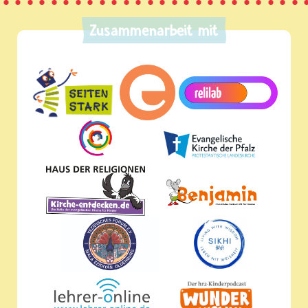
Zusammenarbeit mit