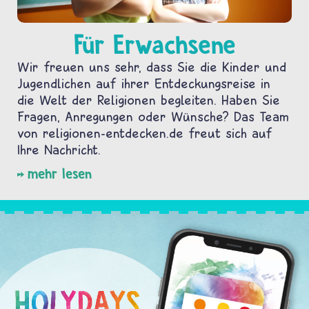
Für Erwachsene
Wir freuen uns sehr, dass Sie die Kinder und
Jugendlichen auf ihrer Entdeckungsreise in
die Welt der Religionen begleiten. Haben Sie
Fragen, Anregungen oder Wünsche? Das Team
von religionen-entdecken.de freut sich auf
Ihre Nachricht.
mehr lesen