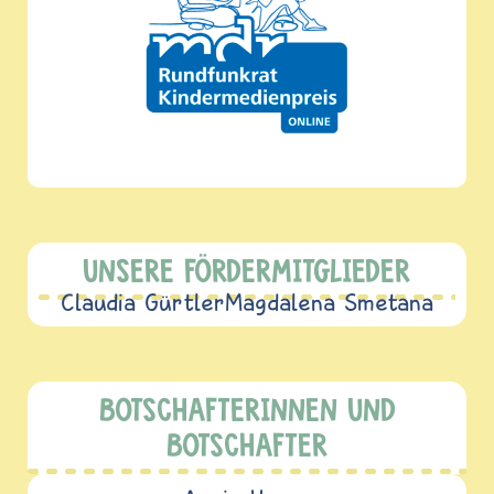
UNSERE FÖRDERMITGLIEDER
Claudia Gürtler
Magdalena Smetana
BOTSCHAFTERINNEN UND
BOTSCHAFTER