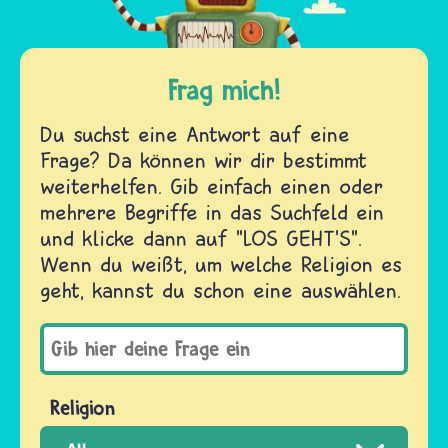
Frag mich!
Du suchst eine Antwort auf eine
Frage? Da können wir dir bestimmt
weiterhelfen. Gib einfach einen oder
mehrere Begriffe in das Suchfeld ein
und klicke dann auf "LOS GEHT'S".
Wenn du weißt, um welche Religion es
geht, kannst du schon eine auswählen.
Religion