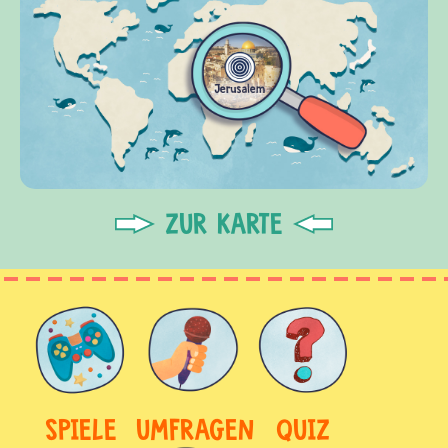
ZUR KARTE
SPIELE
UMFRAGEN
QUIZ