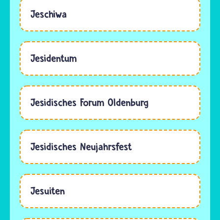
Jeschiwa
Jesidentum
Jesidisches Forum Oldenburg
Jesidisches Neujahrsfest
Jesuiten