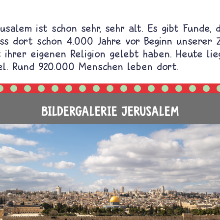
usalem ist schon sehr, sehr alt. Es gibt Funde, 
ass dort schon 4.000 Jahre vor Beginn unserer 
ihrer eigenen Religion gelebt haben. Heute lie
ael. Rund 920.000 Menschen leben dort.
BILDERGALERIE JERUSALEM