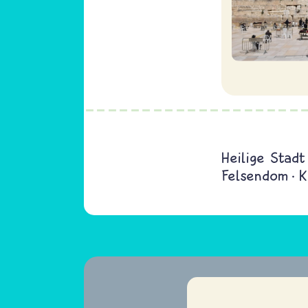
Heilige Stadt
Felsendom
K