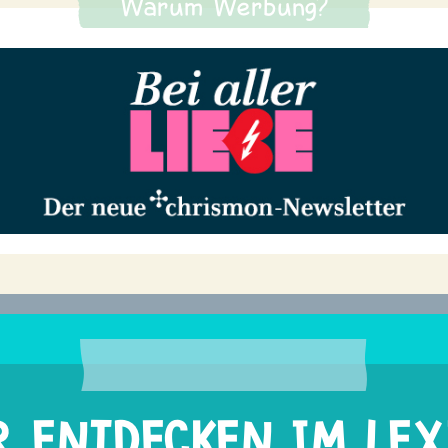
Warum Werbung?