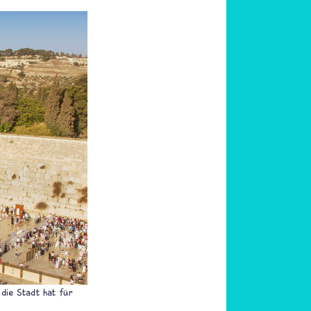
die Stadt hat für