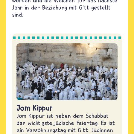
werden und die Weichen für das nächste
Jahr in der Beziehung mit G’tt gestellt
sind.
Jom Kippur
Jom Kippur ist neben dem Schabbat
der wichtigste jüdische Feiertag. Es ist
ein Versöhnungstag mit G‘tt. Jüdinnen