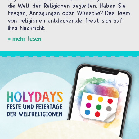
die Welt der Religionen begleiten. Haben Sie
Fragen, Anregungen oder Wünsche? Das Team
von religionen-entdecken.de freut sich auf
Ihre Nachricht.
mehr lesen