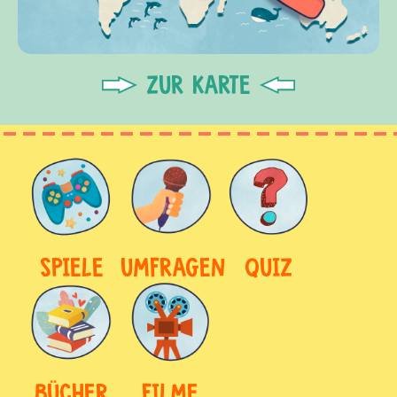
ZUR KARTE
SPIELE
UMFRAGEN
QUIZ
BÜCHER
FILME