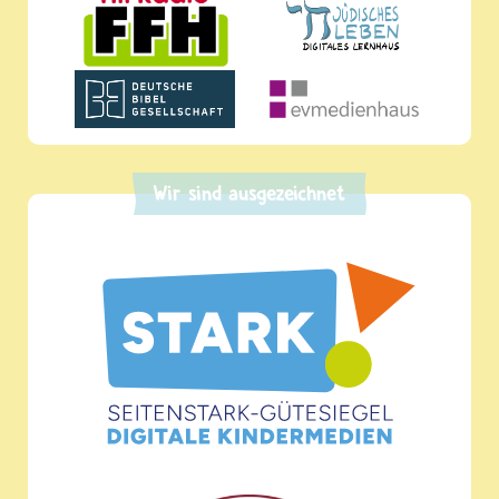
Wir sind ausgezeichnet