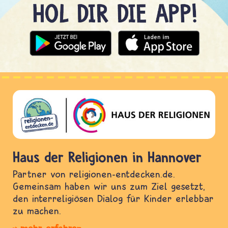
Haus der Religionen in Hannover
Partner von religionen-entdecken.de.
Gemeinsam haben wir uns zum Ziel gesetzt,
den interreligiösen Dialog für Kinder erlebbar
zu machen.