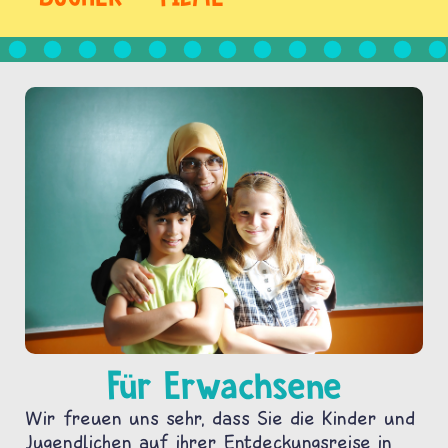
Für Erwachsene
Wir freuen uns sehr, dass Sie die Kinder und
Jugendlichen auf ihrer Entdeckungsreise in