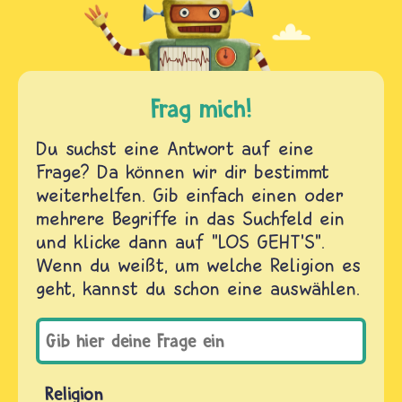
Frag mich!
Du suchst eine Antwort auf eine
Frage? Da können wir dir bestimmt
weiterhelfen. Gib einfach einen oder
mehrere Begriffe in das Suchfeld ein
und klicke dann auf "LOS GEHT'S".
Wenn du weißt, um welche Religion es
geht, kannst du schon eine auswählen.
Religion