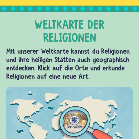
Mit unserer Weltkarte kannst du Religionen
und ihre heiligen Stätten auch geographisch
entdecken. Klick auf die Orte und erkunde
Religionen auf eine neue Art.