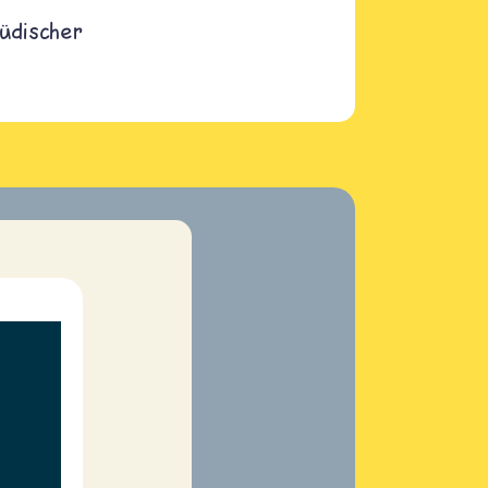
Jüdischer