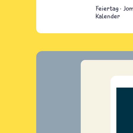
Feiertag
Jom
Kalender