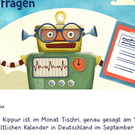
hu
 Kippur ist im Monat Tischri, genau gesagt am 10
eltlichen Kalender in Deutschland im September