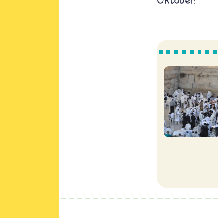
Oktober.