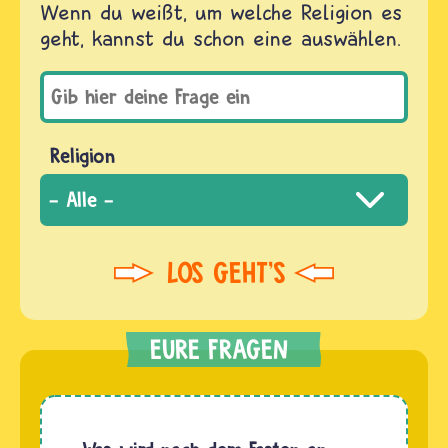
Wenn du weißt, um welche Religion es
geht, kannst du schon eine auswählen.
Religion