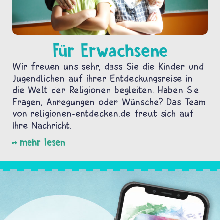
Für Erwachsene
Wir freuen uns sehr, dass Sie die Kinder und
Jugendlichen auf ihrer Entdeckungsreise in
die Welt der Religionen begleiten. Haben Sie
Fragen, Anregungen oder Wünsche? Das Team
von religionen-entdecken.de freut sich auf
Ihre Nachricht.
mehr lesen