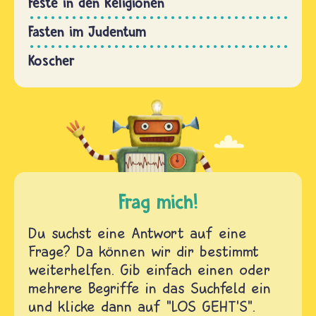
Feste in den Religionen
Fasten im Judentum
Koscher
Frag mich!
Du suchst eine Antwort auf eine
Frage? Da können wir dir bestimmt
weiterhelfen. Gib einfach einen oder
mehrere Begriffe in das Suchfeld ein
und klicke dann auf "LOS GEHT'S".