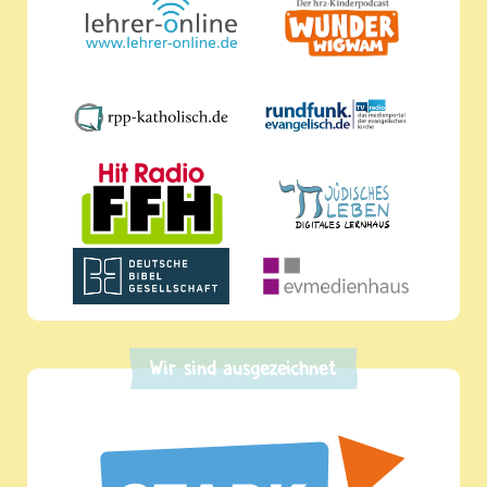
Wir sind ausgezeichnet