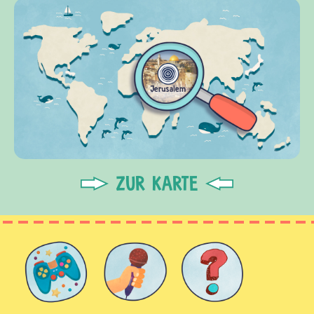
ZUR KARTE