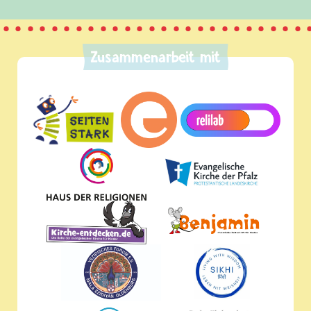
Zusammenarbeit mit