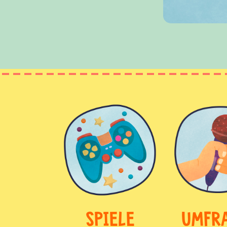
SPIELE
UMFR