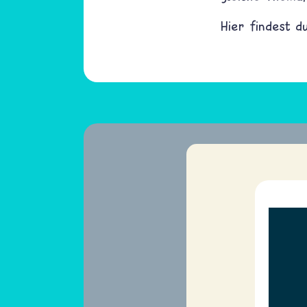
Hier findest 