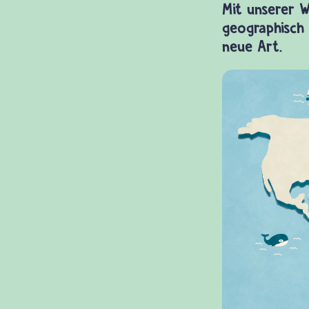
Mit unserer W
geographisch 
neue Art.