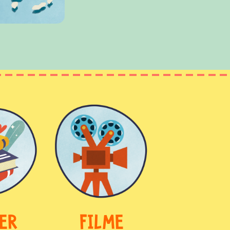
ER
FILME