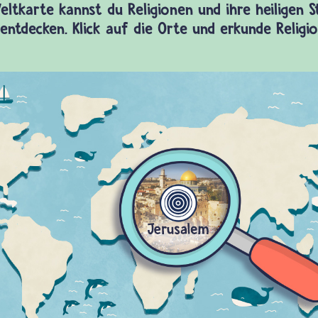
eltkarte kannst du Religionen und ihre heiligen 
entdecken. Klick auf die Orte und erkunde Religi