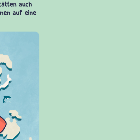
Stätten auch
onen auf eine