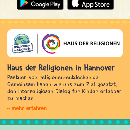
Haus der Religionen in Hannover
Partner von religionen-entdecken.de.
Gemeinsam haben wir uns zum Ziel gesetzt,
den interreligiösen Dialog für Kinder erlebbar
zu machen.
mehr erfahren