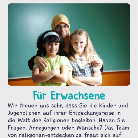
Für Erwachsene
Wir freuen uns sehr, dass Sie die Kinder und
Jugendlichen auf ihrer Entdeckungsreise in
die Welt der Religionen begleiten. Haben Sie
Fragen, Anregungen oder Wünsche? Das Team
von religionen-entdecken.de freut sich auf