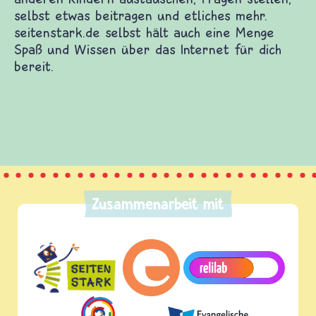
selbst etwas beitragen und etliches mehr.
seitenstark.de selbst hält auch eine Menge
Spaß und Wissen über das Internet für dich
bereit.
Zusammenarbeit mit