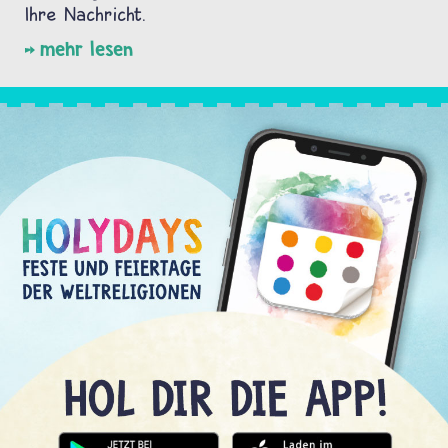
Ihre Nachricht.
mehr lesen