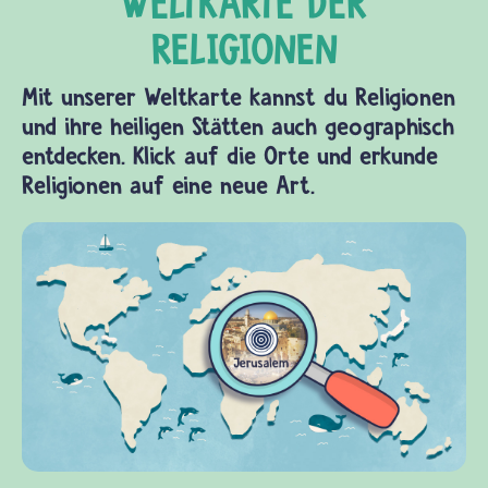
Mit unserer Weltkarte kannst du Religionen
und ihre heiligen Stätten auch geographisch
entdecken. Klick auf die Orte und erkunde
Religionen auf eine neue Art.