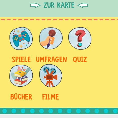
ZUR KARTE
SPIELE
UMFRAGEN
QUIZ
BÜCHER
FILME