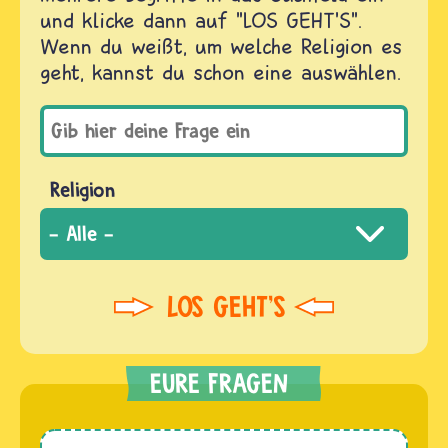
und klicke dann auf "LOS GEHT'S".
Wenn du weißt, um welche Religion es
geht, kannst du schon eine auswählen.
Religion