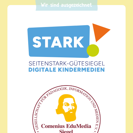
Wir sind ausgezeichnet