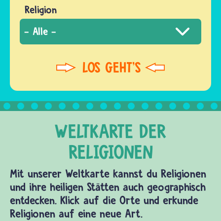
Religion
Mit unserer Weltkarte kannst du Religionen
und ihre heiligen Stätten auch geographisch
entdecken. Klick auf die Orte und erkunde
Religionen auf eine neue Art.