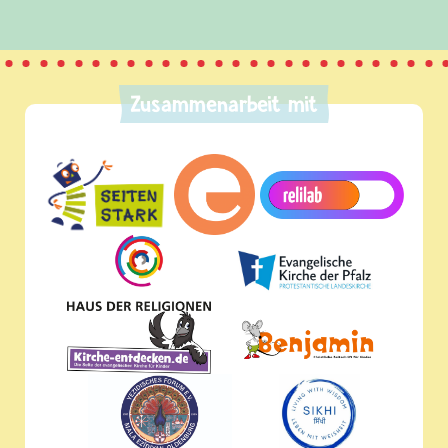
Zusammenarbeit mit