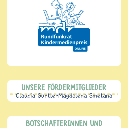
UNSERE FÖRDERMITGLIEDER
Claudia Gürtler
Magdalena Smetana
BOTSCHAFTERINNEN UND