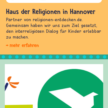
Haus der Religionen in Hannover
Partner von religionen-entdecken.de.
Gemeinsam haben wir uns zum Ziel gesetzt,
den interreligiösen Dialog für Kinder erlebbar
zu machen.
mehr erfahren