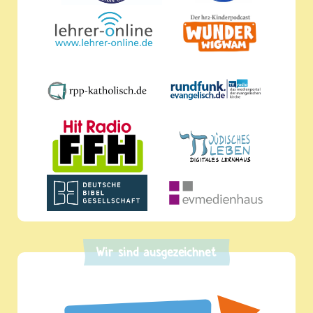
Wir sind ausgezeichnet