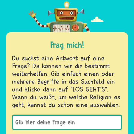
Frag mich!
Du suchst eine Antwort auf eine
Frage? Da können wir dir bestimmt
weiterhelfen. Gib einfach einen oder
mehrere Begriffe in das Suchfeld ein
und klicke dann auf "LOS GEHT'S".
Wenn du weißt, um welche Religion es
geht, kannst du schon eine auswählen.