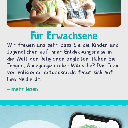
Für Erwachsene
Wir freuen uns sehr, dass Sie die Kinder und
Jugendlichen auf ihrer Entdeckungsreise in
die Welt der Religionen begleiten. Haben Sie
Fragen, Anregungen oder Wünsche? Das Team
von religionen-entdecken.de freut sich auf
Ihre Nachricht.
mehr lesen