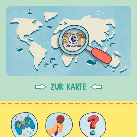
ZUR KARTE