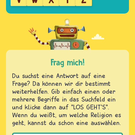
Frag mich!
Du suchst eine Antwort auf eine
Frage? Da können wir dir bestimmt
weiterhelfen. Gib einfach einen oder
mehrere Begriffe in das Suchfeld ein
und klicke dann auf "LOS GEHT'S".
Wenn du weißt, um welche Religion es
geht, kannst du schon eine auswählen.