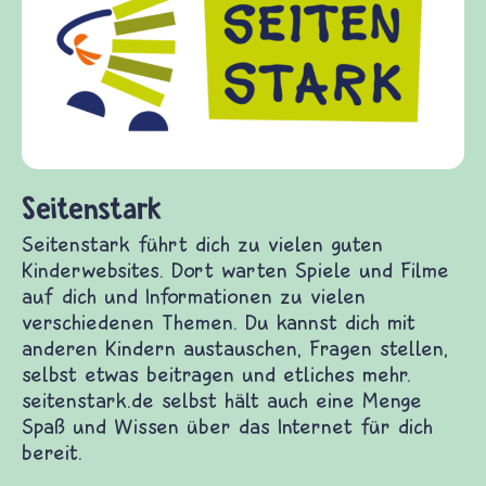
Seitenstark
Seitenstark führt dich zu vielen guten
Kinderwebsites. Dort warten Spiele und Filme
auf dich und Informationen zu vielen
verschiedenen Themen. Du kannst dich mit
anderen Kindern austauschen, Fragen stellen,
selbst etwas beitragen und etliches mehr.
seitenstark.de selbst hält auch eine Menge
Spaß und Wissen über das Internet für dich
bereit.