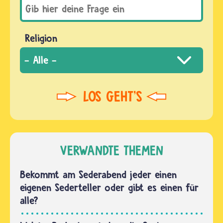
Religion
VERWANDTE THEMEN
Bekommt am Sederabend jeder einen
eigenen Sederteller oder gibt es einen für
alle?