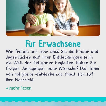
Für Erwachsene
Wir freuen uns sehr, dass Sie die Kinder und
Jugendlichen auf ihrer Entdeckungsreise in
die Welt der Religionen begleiten. Haben Sie
Fragen, Anregungen oder Wünsche? Das Team
von religionen-entdecken.de freut sich auf
Ihre Nachricht.
mehr lesen