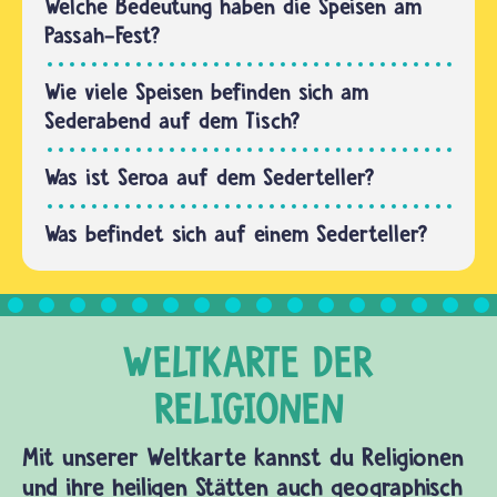
Welche Bedeutung haben die Speisen am
Passah-Fest?
Wie viele Speisen befinden sich am
Sederabend auf dem Tisch?
Was ist Seroa auf dem Sederteller?
Was befindet sich auf einem Sederteller?
Mit unserer Weltkarte kannst du Religionen
und ihre heiligen Stätten auch geographisch