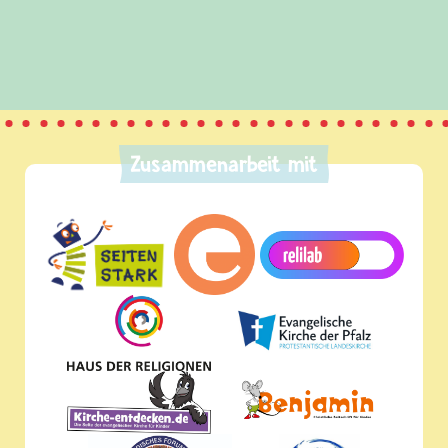
Zusammenarbeit mit