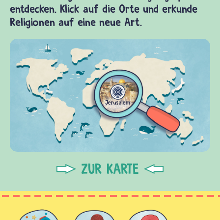
entdecken. Klick auf die Orte und erkunde
Religionen auf eine neue Art.
ZUR KARTE