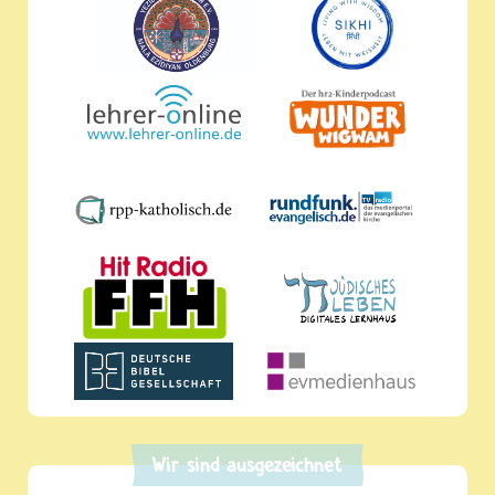
Wir sind ausgezeichnet