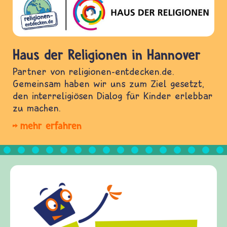
Haus der Religionen in Hannover
Partner von religionen-entdecken.de.
Gemeinsam haben wir uns zum Ziel gesetzt,
den interreligiösen Dialog für Kinder erlebbar
zu machen.
mehr erfahren