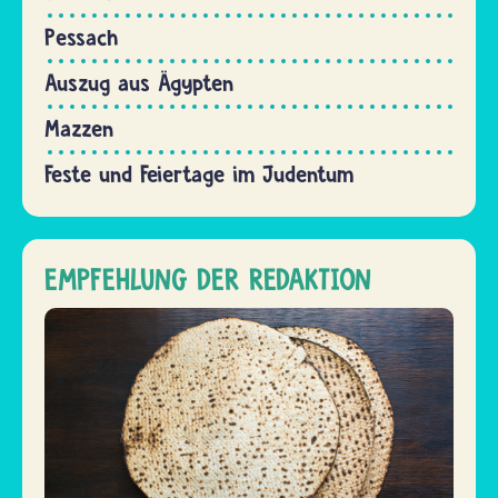
Pessach
Auszug aus Ägypten
Mazzen
Feste und Feiertage im Judentum
EMPFEHLUNG DER REDAKTION