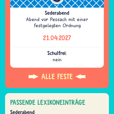
Sederabend
Abend vor Pessach mit einer
festgelegten Ordnung
21.04.2027
Schulfrei:
nein
ALLE FESTE
PASSENDE LEXIKONEINTRÄGE
Sederabend