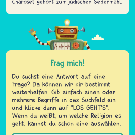
Charoset gehört zum jüdischen Sedermahl.
Frag mich!
Du suchst eine Antwort auf eine
Frage? Da können wir dir bestimmt
weiterhelfen. Gib einfach einen oder
mehrere Begriffe in das Suchfeld ein
und klicke dann auf "LOS GEHT'S".
Wenn du weißt, um welche Religion es
geht, kannst du schon eine auswählen.