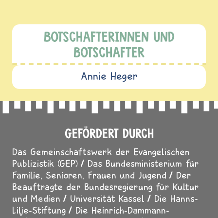
BOTSCHAFTERINNEN UND
BOTSCHAFTER
Annie Heger
GEFÖRDERT DURCH
Das Gemeinschaftswerk der Evangelischen
Publizistik (GEP)
Das Bundesministerium für
Familie, Senioren, Frauen und Jugend
Der
Beauftragte der Bundesregierung für Kultur
und Medien
Universität Kassel
Die Hanns-
Lilje-Stiftung
Die Heinrich-Dammann-