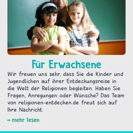
Für Erwachsene
Wir freuen uns sehr, dass Sie die Kinder und
Jugendlichen auf ihrer Entdeckungsreise in
die Welt der Religionen begleiten. Haben Sie
Fragen, Anregungen oder Wünsche? Das Team
von religionen-entdecken.de freut sich auf
Ihre Nachricht.
mehr lesen