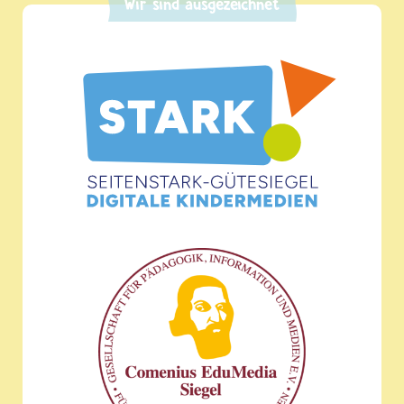
Wir sind ausgezeichnet