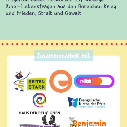
(Über-)Lebensfragen aus den Bereichen Krieg
und Frieden, Streit und Gewalt.
Zusammenarbeit mit