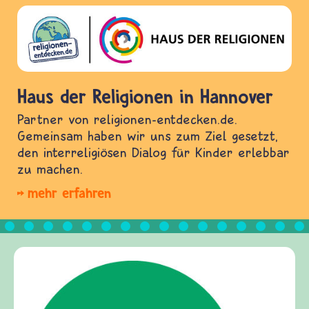
Haus der Religionen in Hannover
Partner von religionen-entdecken.de.
Gemeinsam haben wir uns zum Ziel gesetzt,
den interreligiösen Dialog für Kinder erlebbar
zu machen.
mehr erfahren