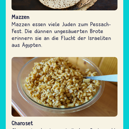
Mazzen
Mazzen essen viele Juden zum Pessach-
Fest. Die dünnen ungesäuerten Brote
erinnern sie an die Flucht der Israeliten
aus Ägypten.
Charoset