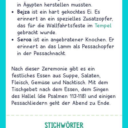
in Ägypten herstellen mussten.
Bejza
ist ein hart gekochtes Ei. Es
erinnert an ein spezielles Zusatzopfer,
das für die Wallfahrtsfeste im
Tempel
gebracht wurde.
Seroa
ist ein angebratener Knochen. Er
erinnert an das Lamm als Pessachopfer
in der Pessachnacht.
Nach dieser Zeremonie gibt es ein
festliches Essen aus Suppe, Salaten,
Fleisch, Gemüse und Nachtisch. Mit dem
Tischgebet nach dem Essen, dem Singen
des Hallel (die Psalmen 113-118) und einigen
Pessachliedern geht der Abend zu Ende.
STICHWÖRTER