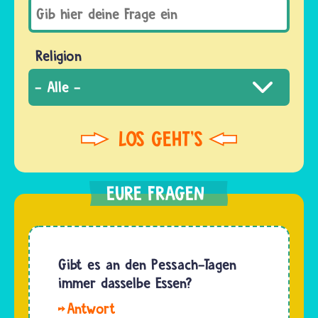
Religion
Gibt es an den Pessach-Tagen
immer dasselbe Essen?
Nein,