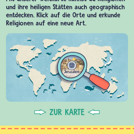
und ihre heiligen Stätten auch geographisch
entdecken. Klick auf die Orte und erkunde
Religionen auf eine neue Art.
ZUR KARTE