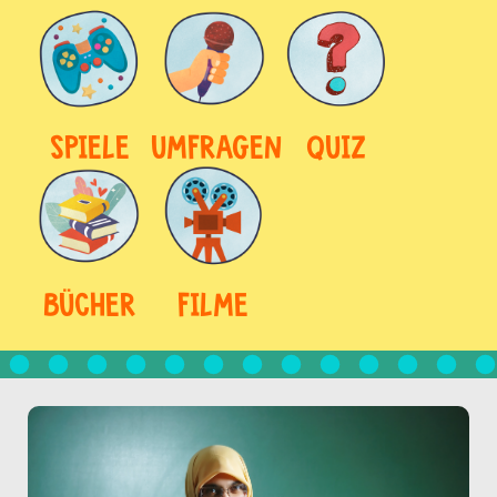
SPIELE
UMFRAGEN
QUIZ
BÜCHER
FILME