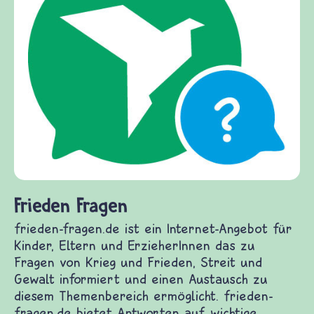
Frieden Fragen
frieden-fragen.de ist ein Internet-Angebot für
Kinder, Eltern und ErzieherInnen das zu
Fragen von Krieg und Frieden, Streit und
Gewalt informiert und einen Austausch zu
diesem Themenbereich ermöglicht. frieden-
fragen.de bietet Antworten auf wichtige