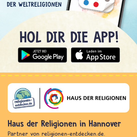
Haus der Religionen in Hannover
Partner von religionen-entdecken.de.