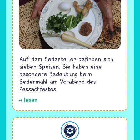
Auf dem Sederteller befinden sich
sieben Speisen. Sie haben eine
besondere Bedeutung beim
Sedermahl am Vorabend des
Pessachfestes.
lesen
Judentum