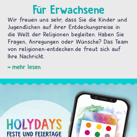
Für Erwachsene
Wir freuen uns sehr, dass Sie die Kinder und
Jugendlichen auf ihrer Entdeckungsreise in
die Welt der Religionen begleiten. Haben Sie
Fragen, Anregungen oder Wünsche? Das Team
von religionen-entdecken.de freut sich auf
Ihre Nachricht.
mehr lesen