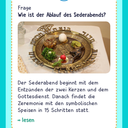
Frage
Wie ist der Ablauf des Sederabends?
Der Sederabend beginnt mit dem
Entzünden der zwei Kerzen und dem
Gottesdienst. Danach findet die
Zeremonie mit den symbolischen
Speisen in 15 Schritten statt.
lesen