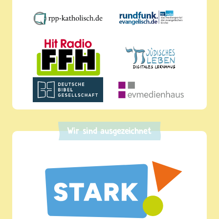
Wir sind ausgezeichnet