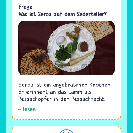
Frage
Was ist Seroa auf dem Sederteller?
Seroa ist ein angebratener Knochen.
Er erinnert an das Lamm als
Pessachopfer in der Pessachnacht.
lesen
Judentum