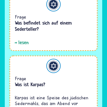
Frage
Was befindet sich auf einem
Sederteller?
lesen
Judentum
Frage
Was ist Karpas?
Karpas ist eine Speise des jüdischen
Sedermahls, das am Abend vor