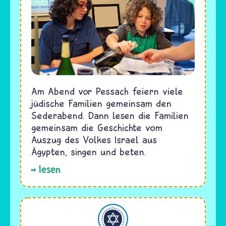
Am Abend vor Pessach feiern viele
jüdische Familien gemeinsam den
Sederabend. Dann lesen die Familien
gemeinsam die Geschichte vom
Auszug des Volkes Israel aus
Ägypten, singen und beten.
lesen
Judentum