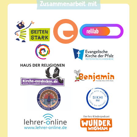
Zusammenarbeit mit