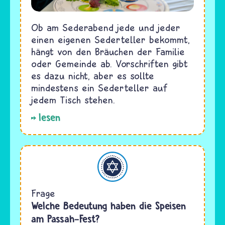
Ob am Sederabend jede und jeder
einen eigenen Sederteller bekommt,
hängt von den Bräuchen der Familie
oder Gemeinde ab. Vorschriften gibt
es dazu nicht, aber es sollte
mindestens ein Sederteller auf
jedem Tisch stehen.
lesen
Judentum
Frage
Welche Bedeutung haben die Speisen
am Passah-Fest?