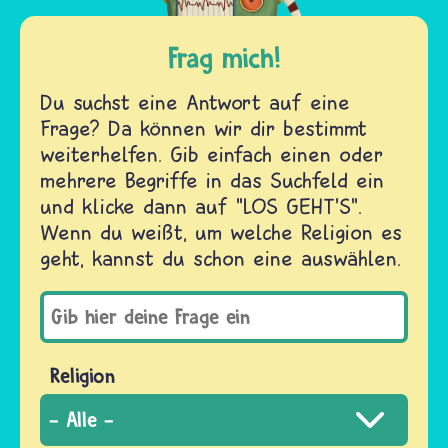
Frag mich!
Du suchst eine Antwort auf eine
Frage? Da können wir dir bestimmt
weiterhelfen. Gib einfach einen oder
mehrere Begriffe in das Suchfeld ein
und klicke dann auf "LOS GEHT'S".
Wenn du weißt, um welche Religion es
geht, kannst du schon eine auswählen.
Religion