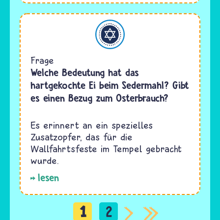
Judentum
Frage
Welche Bedeutung hat das
hartgekochte Ei beim Sedermahl? Gibt
es einen Bezug zum Osterbrauch?
Es erinnert an ein spezielles
Zusatzopfer, das für die
Wallfahrtsfeste im Tempel gebracht
wurde.
lesen
1
2