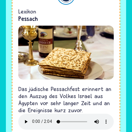
Lexikon
Pessach
Das jüdische Pessachfest erinnert an
den Auszug des Volkes Israel aus
Ägypten vor sehr langer Zeit und an
die Ereignisse kurz zuvor.