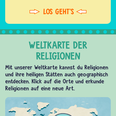
Mit unserer Weltkarte kannst du Religionen
und ihre heiligen Stätten auch geographisch
entdecken. Klick auf die Orte und erkunde
Religionen auf eine neue Art.