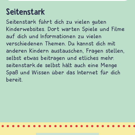
und Frieden, Streit und Gewalt.