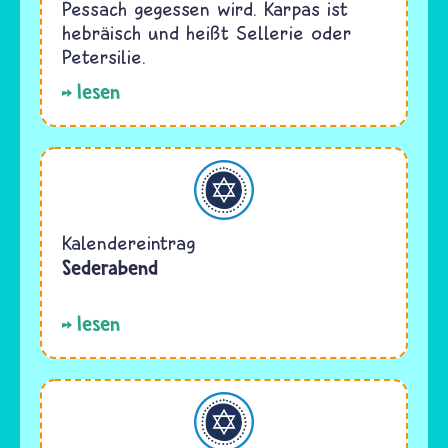
Pessach gegessen wird. Karpas ist
hebräisch und heißt Sellerie oder
Petersilie.
lesen
Judentum
Kalendereintrag
Sederabend
lesen
Judentum