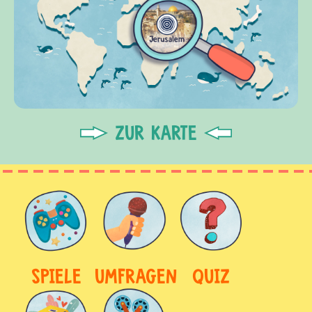
ZUR KARTE
SPIELE
UMFRAGEN
QUIZ