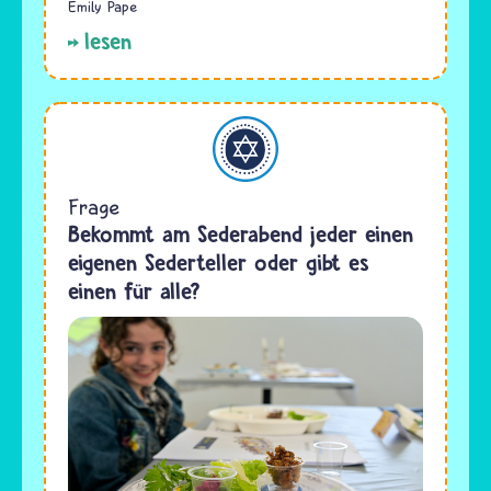
Emily Pape
lesen
Judentum
Frage
Bekommt am Sederabend jeder einen
eigenen Sederteller oder gibt es
einen für alle?