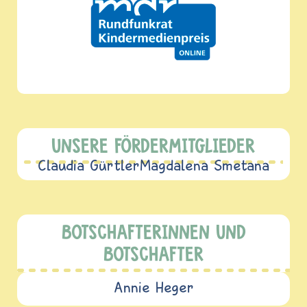
UNSERE FÖRDERMITGLIEDER
Claudia Gürtler
Magdalena Smetana
BOTSCHAFTERINNEN UND
BOTSCHAFTER
Annie Heger