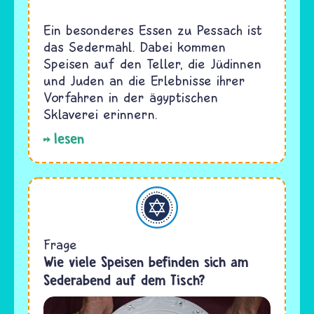
Ein besonderes Essen zu Pessach ist
das Sedermahl. Dabei kommen
Speisen auf den Teller, die Jüdinnen
und Juden an die Erlebnisse ihrer
Vorfahren in der ägyptischen
Sklaverei erinnern.
lesen
Judentum
Frage
Wie viele Speisen befinden sich am
Sederabend auf dem Tisch?