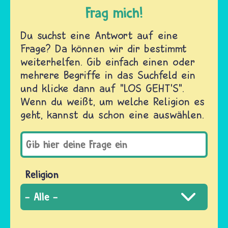
Frag mich!
Du suchst eine Antwort auf eine
Frage? Da können wir dir bestimmt
weiterhelfen. Gib einfach einen oder
mehrere Begriffe in das Suchfeld ein
und klicke dann auf "LOS GEHT'S".
Wenn du weißt, um welche Religion es
geht, kannst du schon eine auswählen.
Religion