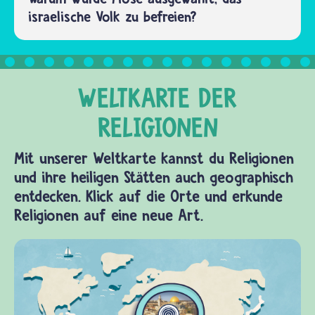
israelische Volk zu befreien?
Mit unserer Weltkarte kannst du Religionen
und ihre heiligen Stätten auch geographisch
entdecken. Klick auf die Orte und erkunde
Religionen auf eine neue Art.