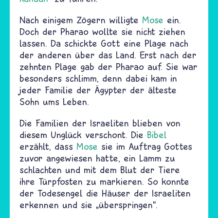
Nach einigem Zögern willigte
Mose
ein.
Doch der Pharao wollte sie nicht ziehen
lassen. Da schickte Gott eine Plage nach
der anderen über das Land. Erst nach der
zehnten Plage gab der Pharao auf. Sie war
besonders schlimm, denn dabei kam in
jeder Familie der Ägypter der älteste
Sohn ums Leben.
Die Familien der Israeliten blieben von
diesem Unglück verschont. Die
Bibel
erzählt, dass
Mose
sie im Auftrag Gottes
zuvor angewiesen hatte, ein Lamm zu
schlachten und mit dem Blut der Tiere
ihre Türpfosten zu markieren. So konnte
der Todesengel die Häuser der Israeliten
erkennen und sie „überspringen“.