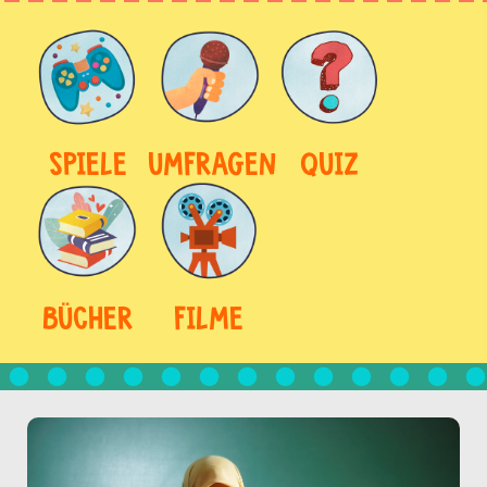
SPIELE
UMFRAGEN
QUIZ
BÜCHER
FILME