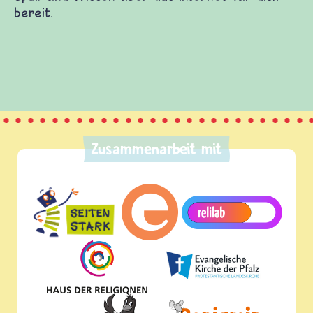
Zusammenarbeit mit