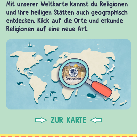
Mit unserer Weltkarte kannst du Religionen
und ihre heiligen Stätten auch geographisch
entdecken. Klick auf die Orte und erkunde
Religionen auf eine neue Art.
ZUR KARTE