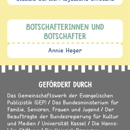
BOTSCHAFTERINNEN UND
BOTSCHAFTER
Annie Heger
GEFÖRDERT DURCH
Das Gemeinschaftswerk der Evangelischen
Publizistik (GEP)
Das Bundesministerium für
Familie, Senioren, Frauen und Jugend
Der
Beauftragte der Bundesregierung für Kultur
und Medien
Universität Kassel
Die Hanns-