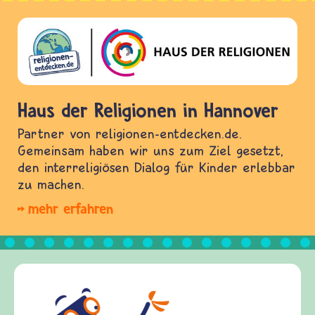
Haus der Religionen in Hannover
Partner von religionen-entdecken.de.
Gemeinsam haben wir uns zum Ziel gesetzt,
den interreligiösen Dialog für Kinder erlebbar
zu machen.
mehr erfahren