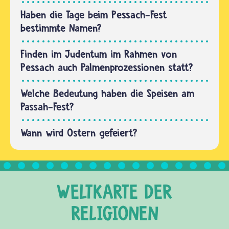
wie das
Haben die Tage beim Pessach-Fest
Pessachfest
bestimmte Namen?
für…
Finden im Judentum im Rahmen von
Pessach auch Palmenprozessionen statt?
Welche Bedeutung haben die Speisen am
Passah-Fest?
Wann wird Ostern gefeiert?