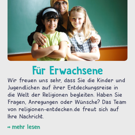
Für Erwachsene
Wir freuen uns sehr, dass Sie die Kinder und
Jugendlichen auf ihrer Entdeckungsreise in
die Welt der Religionen begleiten. Haben Sie
Fragen, Anregungen oder Wünsche? Das Team
von religionen-entdecken.de freut sich auf
Ihre Nachricht.
mehr lesen