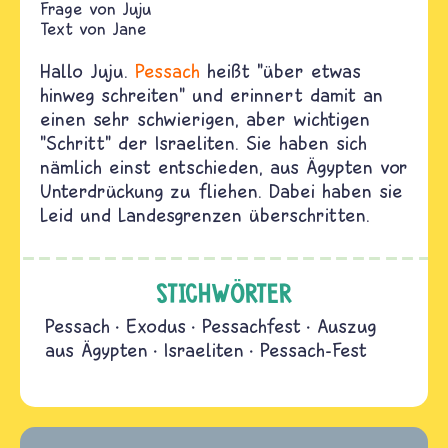
Juju
Text von
Jane
Hallo Juju.
Pessach
heißt "über etwas
hinweg schreiten" und erinnert damit an
einen sehr schwierigen, aber wichtigen
"Schritt" der Israeliten. Sie haben sich
nämlich einst entschieden, aus Ägypten vor
Unterdrückung zu fliehen. Dabei haben sie
Leid und Landesgrenzen überschritten.
STICHWÖRTER
Pessach
Exodus
Pessachfest
Auszug
aus Ägypten
Israeliten
Pessach-Fest