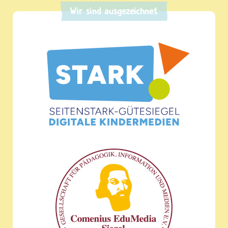
Wir sind ausgezeichnet