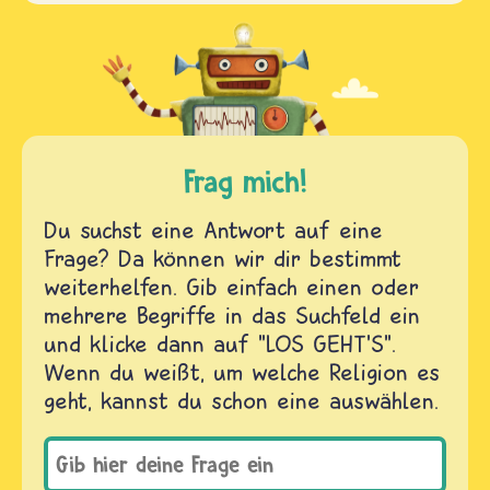
Frag mich!
Du suchst eine Antwort auf eine
Frage? Da können wir dir bestimmt
weiterhelfen. Gib einfach einen oder
mehrere Begriffe in das Suchfeld ein
und klicke dann auf "LOS GEHT'S".
Wenn du weißt, um welche Religion es
geht, kannst du schon eine auswählen.