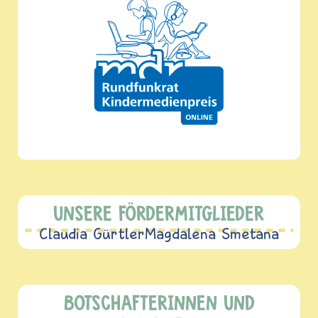
UNSERE FÖRDERMITGLIEDER
Claudia Gürtler
Magdalena Smetana
BOTSCHAFTERINNEN UND