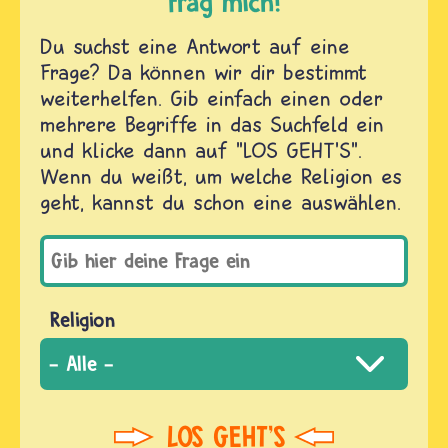
Frag mich!
Du suchst eine Antwort auf eine
Frage? Da können wir dir bestimmt
weiterhelfen. Gib einfach einen oder
mehrere Begriffe in das Suchfeld ein
und klicke dann auf "LOS GEHT'S".
Wenn du weißt, um welche Religion es
geht, kannst du schon eine auswählen.
Religion