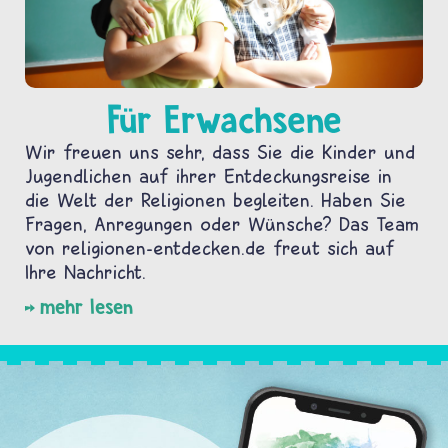
Für Erwachsene
Wir freuen uns sehr, dass Sie die Kinder und
Jugendlichen auf ihrer Entdeckungsreise in
die Welt der Religionen begleiten. Haben Sie
Fragen, Anregungen oder Wünsche? Das Team
von religionen-entdecken.de freut sich auf
Ihre Nachricht.
mehr lesen