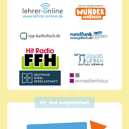
Wir sind ausgezeichnet