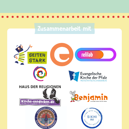
Zusammenarbeit mit