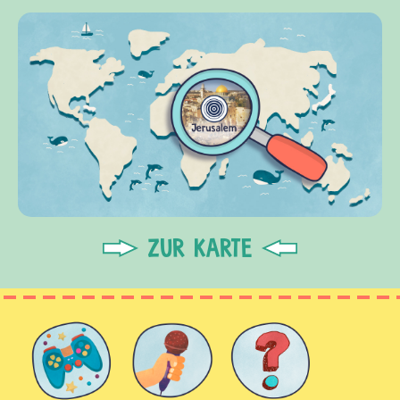
ZUR KARTE