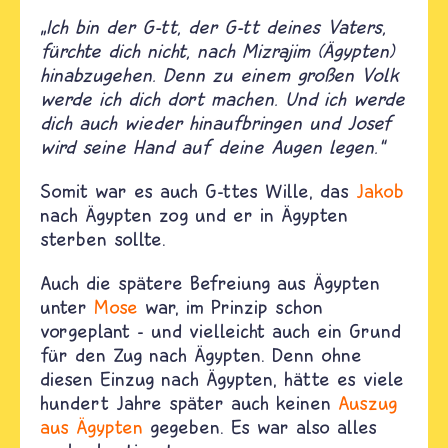
„Ich bin der G-tt, der G-tt deines Vaters,
fürchte dich nicht, nach Mizrajim (Ägypten)
hinabzugehen. Denn zu einem großen Volk
werde ich dich dort machen. Und ich werde
dich auch wieder hinaufbringen und Josef
wird seine Hand auf deine Augen legen.“
Somit war es auch G-ttes Wille, das
Jakob
nach Ägypten zog und er in Ägypten
sterben sollte.
Auch die spätere Befreiung aus Ägypten
unter
Mose
war, im Prinzip schon
vorgeplant - und vielleicht auch ein Grund
für den Zug nach Ägypten. Denn ohne
diesen Einzug nach Ägypten, hätte es viele
hundert Jahre später auch keinen
Auszug
aus Ägypten
gegeben. Es war also alles