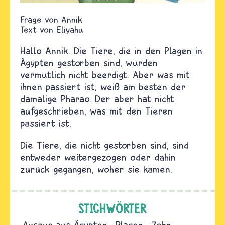
Annik
Text von
Eliyahu
Hallo Annik. Die Tiere, die in den Plagen in
Ägypten gestorben sind, wurden
vermutlich nicht beerdigt. Aber was mit
ihnen passiert ist, weiß am besten der
damalige Pharao. Der aber hat nicht
aufgeschrieben, was mit den Tieren
passiert ist.
Die Tiere, die nicht gestorben sind, sind
entweder weitergezogen oder dahin
zurück gegangen, woher sie kamen.
STICHWÖRTER
Auszug aus Ägypten
Plagen
Zehn