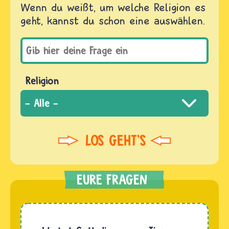
Wenn du weißt, um welche Religion es
geht, kannst du schon eine auswählen.
Religion