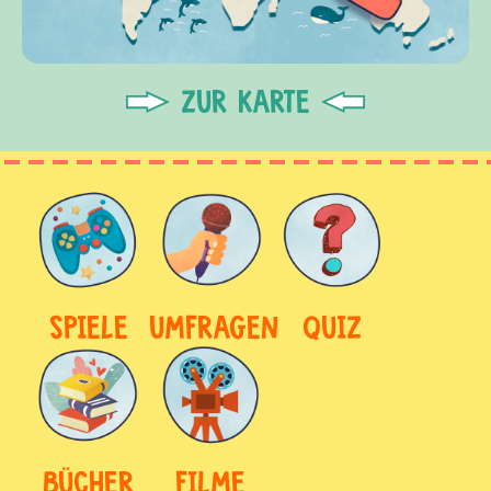
ZUR KARTE
SPIELE
UMFRAGEN
QUIZ
BÜCHER
FILME