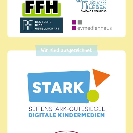
Wir sind ausgezeichnet