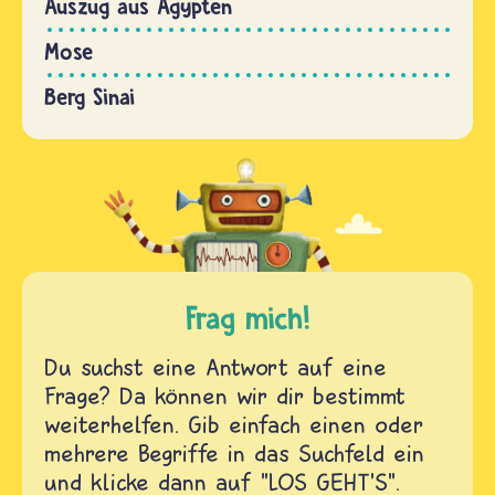
Auszug aus Ägypten
Mose
Berg Sinai
Frag mich!
Du suchst eine Antwort auf eine
Frage? Da können wir dir bestimmt
weiterhelfen. Gib einfach einen oder
mehrere Begriffe in das Suchfeld ein
und klicke dann auf "LOS GEHT'S".