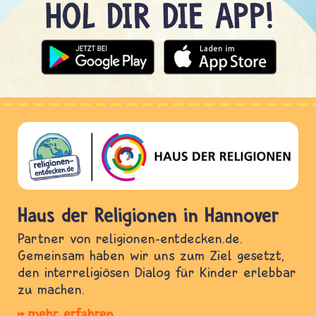
Haus der Religionen in Hannover
Partner von religionen-entdecken.de.
Gemeinsam haben wir uns zum Ziel gesetzt,
den interreligiösen Dialog für Kinder erlebbar
zu machen.
mehr erfahren