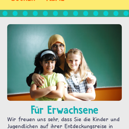
Für Erwachsene
Wir freuen uns sehr, dass Sie die Kinder und
Jugendlichen auf ihrer Entdeckungsreise in