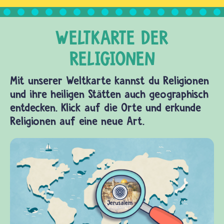
Mit unserer Weltkarte kannst du Religionen
und ihre heiligen Stätten auch geographisch
entdecken. Klick auf die Orte und erkunde
Religionen auf eine neue Art.