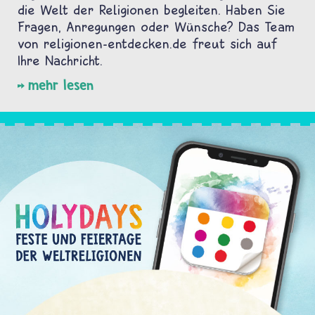
die Welt der Religionen begleiten. Haben Sie
Fragen, Anregungen oder Wünsche? Das Team
von religionen-entdecken.de freut sich auf
Ihre Nachricht.
mehr lesen