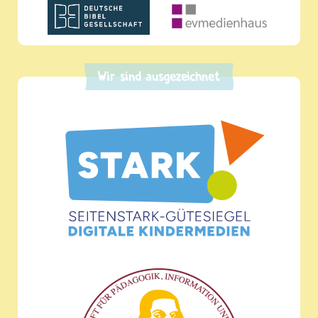
Wir sind ausgezeichnet