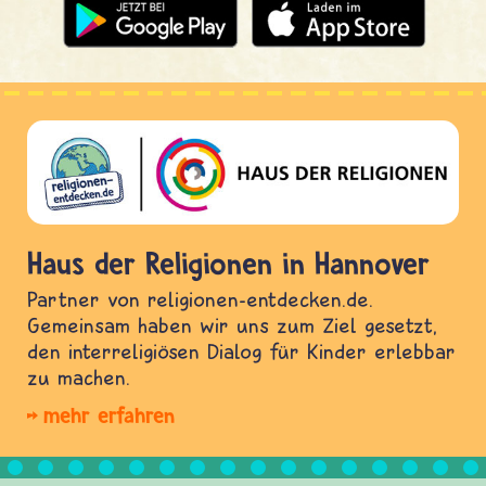
Haus der Religionen in Hannover
Partner von religionen-entdecken.de.
Gemeinsam haben wir uns zum Ziel gesetzt,
den interreligiösen Dialog für Kinder erlebbar
zu machen.
mehr erfahren