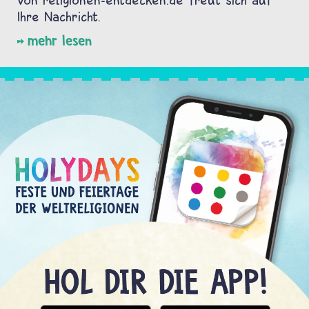
Ihre Nachricht.
mehr lesen