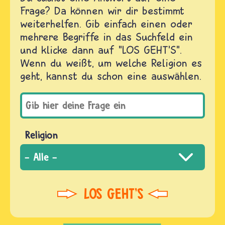
Frage? Da können wir dir bestimmt
weiterhelfen. Gib einfach einen oder
mehrere Begriffe in das Suchfeld ein
und klicke dann auf "LOS GEHT'S".
Wenn du weißt, um welche Religion es
geht, kannst du schon eine auswählen.
Religion