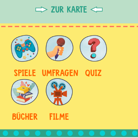
ZUR KARTE
SPIELE
UMFRAGEN
QUIZ
BÜCHER
FILME