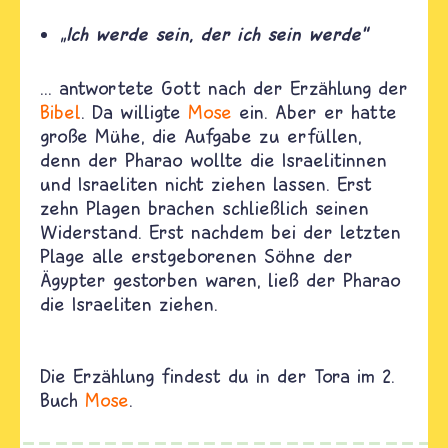
Ich
werde sein, der ich
sein
werde“
„
... antwortete Gott nach der Erzählung der
Bibel
. Da willigte
Mose
ein. Aber er hatte
große Mühe, die Aufgabe zu erfüllen,
denn der Pharao wollte die Israelitinnen
und Israeliten nicht ziehen lassen. Erst
zehn Plagen brachen schließlich seinen
Widerstand. Erst nachdem bei der letzten
Plage alle erstgeborenen Söhne der
Ägypter gestorben waren, ließ der Pharao
die Israeliten ziehen.
Die Erzählung findest du in der Tora im 2.
Buch
Mose
.