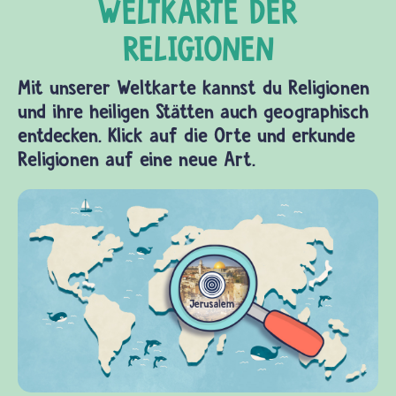
Mit unserer Weltkarte kannst du Religionen
und ihre heiligen Stätten auch geographisch
entdecken. Klick auf die Orte und erkunde
Religionen auf eine neue Art.