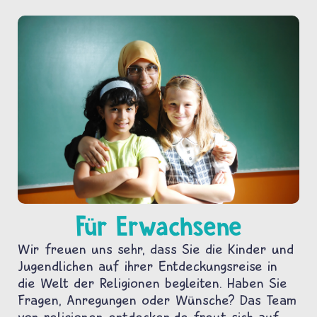
Für Erwachsene
Wir freuen uns sehr, dass Sie die Kinder und
Jugendlichen auf ihrer Entdeckungsreise in
die Welt der Religionen begleiten. Haben Sie
Fragen, Anregungen oder Wünsche? Das Team
von religionen-entdecken.de freut sich auf