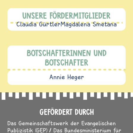
UNSERE FÖRDERMITGLIEDER
Claudia Gürtler
Magdalena Smetana
BOTSCHAFTERINNEN UND
BOTSCHAFTER
Annie Heger
GEFÖRDERT DURCH
Das Gemeinschaftswerk der Evangelischen
Publizistik (GEP)
Das Bundesministerium für