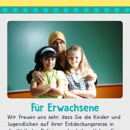
Für Erwachsene
Wir freuen uns sehr, dass Sie die Kinder und
Jugendlichen auf ihrer Entdeckungsreise in