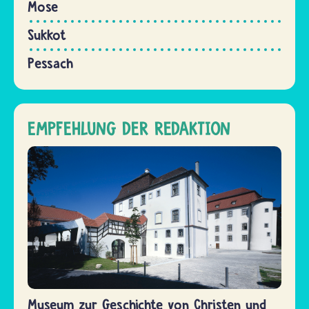
Mose
Sukkot
Pessach
EMPFEHLUNG DER REDAKTION
Museum zur Geschichte von Christen und