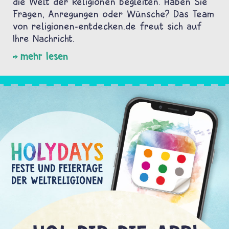
die Welt der Religionen begleiten. Haben Sie
Fragen, Anregungen oder Wünsche? Das Team
von religionen-entdecken.de freut sich auf
Ihre Nachricht.
mehr lesen