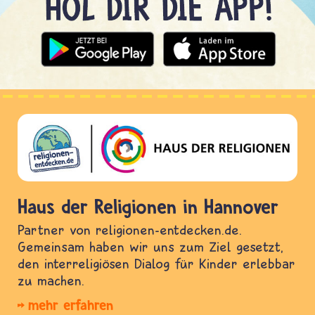
Haus der Religionen in Hannover
Partner von religionen-entdecken.de.
Gemeinsam haben wir uns zum Ziel gesetzt,
den interreligiösen Dialog für Kinder erlebbar
zu machen.
mehr erfahren