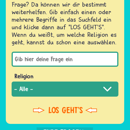
Frage? Da können wir dir bestimmt
weiterhelfen. Gib einfach einen oder
mehrere Begriffe in das Suchfeld ein
und klicke dann auf "LOS GEHT'S".
Wenn du weißt, um welche Religion es
geht, kannst du schon eine auswählen.
Religion