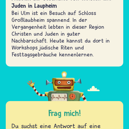
Juden in Laupheim
Bei Ulm ist ein Besuch auf Schloss
Großlaubheim spannend. In der
Vergangenheit lebten in dieser Region
Christen und Juden in guter
Nachbarschaft. Heute kannst du dort in
Workshops jüdische Riten und
Festtagsgebräuche kennenlernen.
Frag mich!
Du suchst eine Antwort auf eine