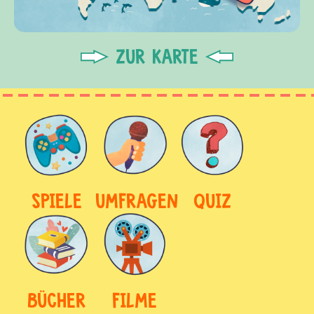
ZUR KARTE
SPIELE
UMFRAGEN
QUIZ
BÜCHER
FILME