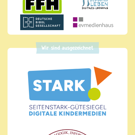
Wir sind ausgezeichnet