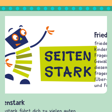
Frieden Fragen