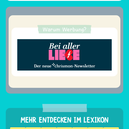
Warum Werbung?