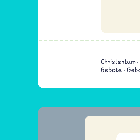
Christentum
Gebote
Geb