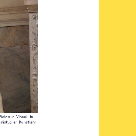
ietro in Vincoli in
ristlichen Künstlern