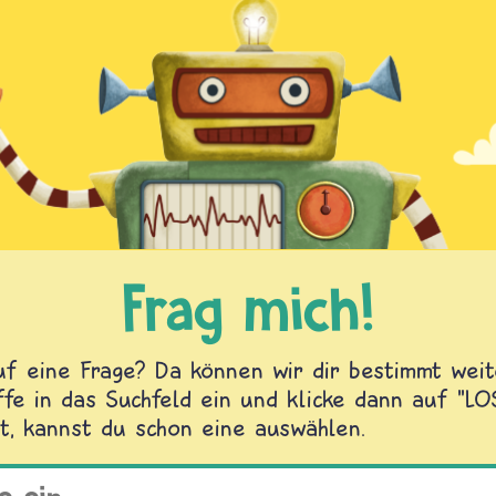
Frag mich!
f eine Frage? Da können wir dir bestimmt weite
fe in das Suchfeld ein und klicke dann auf "L
t, kannst du schon eine auswählen.