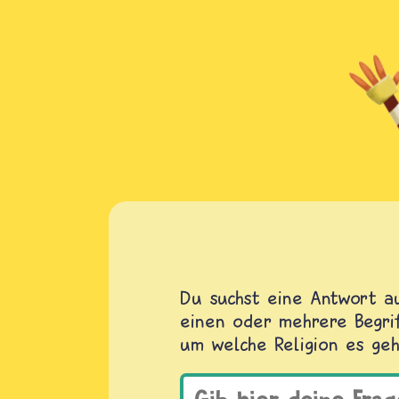
Du suchst eine Antwort au
einen oder mehrere Begrif
um welche Religion es geh