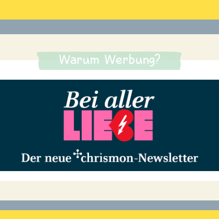
Warum Werbung?