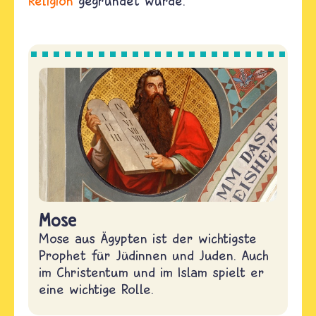
Religion
gegründet wurde.
Mose
Mose aus Ägypten ist der wichtigste
Prophet für Jüdinnen und Juden. Auch
im Christentum und im Islam spielt er
eine wichtige Rolle.