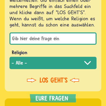
weiterhelfen. Gib einfach einen oder
mehrere Begriffe in das Suchfeld ein
und klicke dann auf "LOS GEHT'S".
Wenn du weißt, um welche Religion es
geht, kannst du schon eine auswählen.
Religion