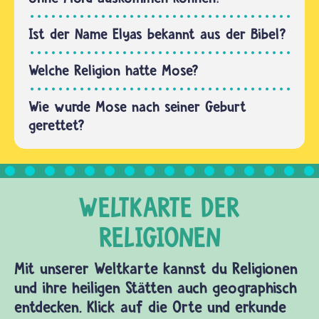
israelischen…
Ist der Name Elyas bekannt aus der Bibel?
Welche Religion hatte Mose?
Wie wurde Mose nach seiner Geburt
gerettet?
Mit unserer Weltkarte kannst du Religionen
und ihre heiligen Stätten auch geographisch
entdecken. Klick auf die Orte und erkunde