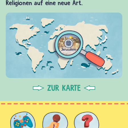
Religionen auf eine neue Art.
ZUR KARTE