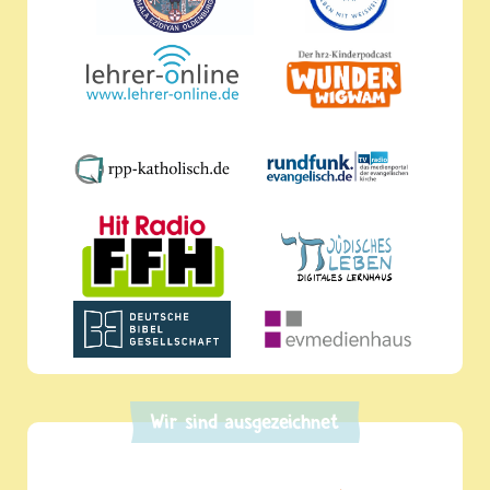
Wir sind ausgezeichnet