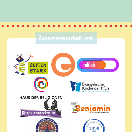
Zusammenarbeit mit