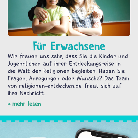
Für Erwachsene
Wir freuen uns sehr, dass Sie die Kinder und
Jugendlichen auf ihrer Entdeckungsreise in
die Welt der Religionen begleiten. Haben Sie
Fragen, Anregungen oder Wünsche? Das Team
von religionen-entdecken.de freut sich auf
Ihre Nachricht.
mehr lesen