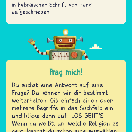
in hebräischer Schrift von Hand
aufgeschrieben.
Frag mich!
Du suchst eine Antwort auf eine
Frage? Da können wir dir bestimmt
weiterhelfen. Gib einfach einen oder
mehrere Begriffe in das Suchfeld ein
und klicke dann auf "LOS GEHT'S".
Wenn du weißt, um welche Religion es
geht, kannst du schon eine auswählen.