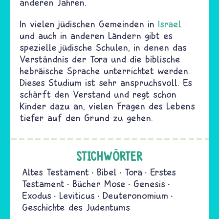
anderen Jahren.
In vielen jüdischen Gemeinden in
Israel
und auch in anderen Ländern gibt es
spezielle jüdische Schulen, in denen das
Verständnis der Tora und die biblische
hebräische Sprache unterrichtet werden.
Dieses Studium ist sehr anspruchsvoll. Es
schärft den Verstand und regt schon
Kinder dazu an, vielen Fragen des Lebens
tiefer auf den Grund zu gehen.
STICHWÖRTER
Altes Testament
Bibel
Tora
Erstes
Testament
Bücher Mose
Genesis
Exodus
Leviticus
Deuteronomium
Geschichte des Judentums