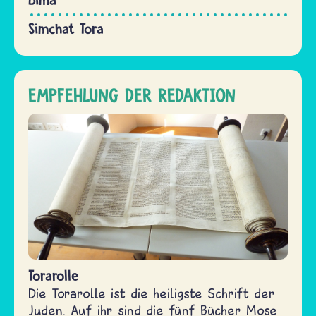
Simchat Tora
EMPFEHLUNG DER REDAKTION
Torarolle
Die Torarolle ist die heiligste Schrift der
Juden. Auf ihr sind die fünf Bücher Mose