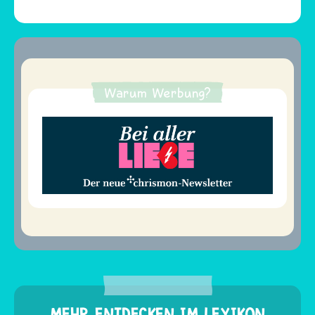
Warum Werbung?