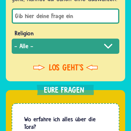
Religion
Wo erfahre ich alles über die
Tora?