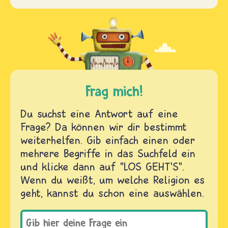
Frag mich!
Du suchst eine Antwort auf eine
Frage? Da können wir dir bestimmt
weiterhelfen. Gib einfach einen oder
mehrere Begriffe in das Suchfeld ein
und klicke dann auf "LOS GEHT'S".
Wenn du weißt, um welche Religion es
geht, kannst du schon eine auswählen.