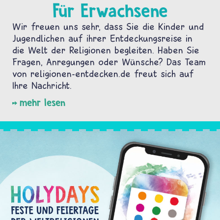
Für Erwachsene
Wir freuen uns sehr, dass Sie die Kinder und
Jugendlichen auf ihrer Entdeckungsreise in
die Welt der Religionen begleiten. Haben Sie
Fragen, Anregungen oder Wünsche? Das Team
von religionen-entdecken.de freut sich auf
Ihre Nachricht.
mehr lesen