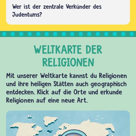
Wer ist der zentrale Verkünder des
Judentums?
Mit unserer Weltkarte kannst du Religionen
und ihre heiligen Stätten auch geographisch
entdecken. Klick auf die Orte und erkunde
Religionen auf eine neue Art.