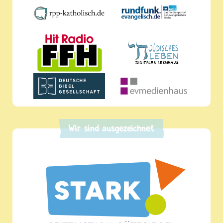
Wir sind ausgezeichnet