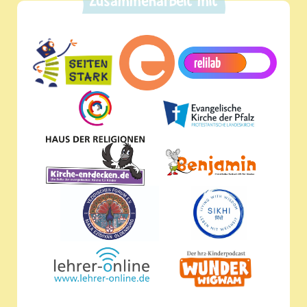
Zusammenarbeit mit