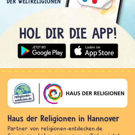
Haus der Religionen in Hannover
Partner von religionen-entdecken.de.