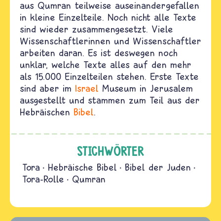
aus Qumran teilweise auseinandergefallen
in kleine Einzelteile. Noch nicht alle Texte
sind wieder zusammengesetzt. Viele
Wissenschaftlerinnen und Wissenschaftler
arbeiten daran. Es ist deswegen noch
unklar, welche Texte alles auf den mehr
als 15.000 Einzelteilen stehen. Erste Texte
sind aber im
Israel
Museum in Jerusalem
ausgestellt und stammen zum Teil aus der
Hebräischen
Bibel
.
STICHWÖRTER
Tora
Hebräische Bibel
Bibel der Juden
Tora-Rolle
Qumran