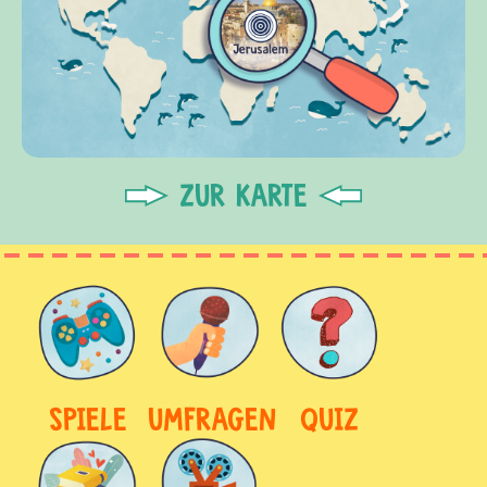
ZUR KARTE
SPIELE
UMFRAGEN
QUIZ