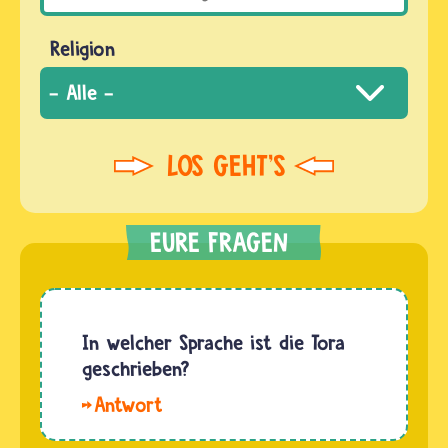
Religion
In welcher Sprache ist die Tora
geschrieben?
Hallo
Kaithlyn