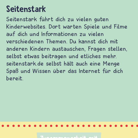
ielen guten Kinderwebsites. Dort warten Spiele
ormationen zu vielen verschiedenen Themen. Du
dern austauschen, Fragen stellen, selbst etwas
. seitenstark.de selbst hält auch eine Menge Spaß
t für dich bereit.