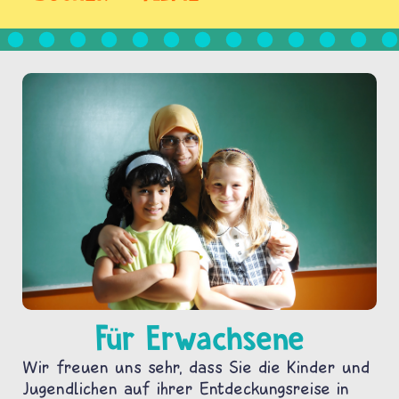
Für Erwachsene
Wir freuen uns sehr, dass Sie die Kinder und
Jugendlichen auf ihrer Entdeckungsreise in