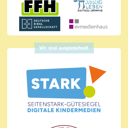
Wir sind ausgezeichnet