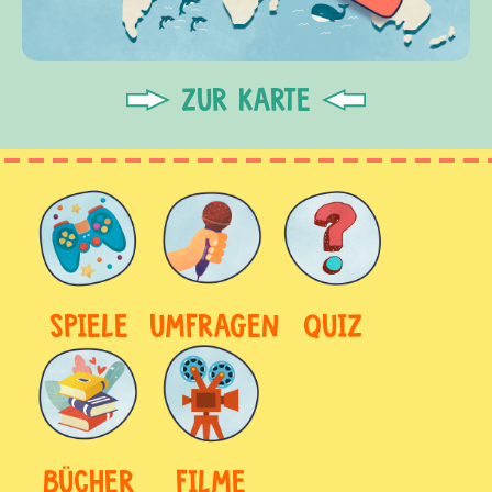
ZUR KARTE
SPIELE
UMFRAGEN
QUIZ
BÜCHER
FILME