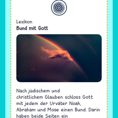
Allgemein
Lexikon
Bund mit Gott
Nach jüdischem und
christlichem Glauben schloss Gott
mit jedem der Urväter Noah,
Abraham und Mose einen Bund. Darin
haben beide Seiten ein