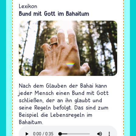
Lexikon
Bund mit Gott im Bahaitum
Nach dem Glauben der Bahai kann
jeder Mensch einen Bund mit Gott
schließen, der an ihn glaubt und
seine Regeln befolgt. Das sind zum
Beispiel die Lebensregeln im
Bahaitum.