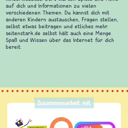
Zusammenarbeit mit