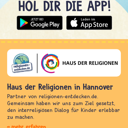
Haus der Religionen in Hannover
Partner von religionen-entdecken.de.
Gemeinsam haben wir uns zum Ziel gesetzt,
den interreligiösen Dialog für Kinder erlebbar
zu machen.
mehr erfahren