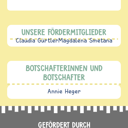
UNSERE FÖRDERMITGLIEDER
Claudia Gürtler
Magdalena Smetana
BOTSCHAFTERINNEN UND
BOTSCHAFTER
Annie Heger
GEFÖRDERT DURCH