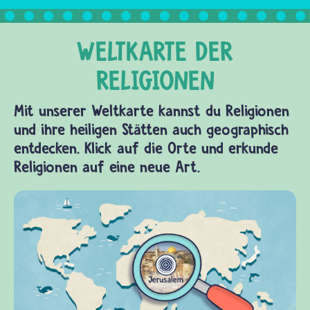
Mit unserer Weltkarte kannst du Religionen
und ihre heiligen Stätten auch geographisch
entdecken. Klick auf die Orte und erkunde
Religionen auf eine neue Art.