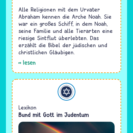
Alle Religionen mit dem Urvater
Abraham kennen die Arche Noah. Sie
war ein großes Schiff, in dem Noah,
seine Familie und alle Tierarten eine
riesige Sintflut überlebten. Das
erzählt die Bibel der jüdischen und
christlichen Gläubigen.
lesen
Judentum
Lexikon
Bund mit Gott im Judentum