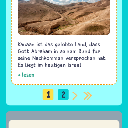
Kanaan ist das gelobte Land, dass
Gott Abraham in seinem Bund für
seine Nachkommen versprochen hat.
Es liegt im heutigen Israel.
lesen
1
2
Seitennummerierung