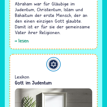
Abraham war für Gläubige im
Judentum, Christentum, Islam und
Bahaitum der erste Mensch, der an
den einen einzigen Gott glaubte.
Damit ist er für sie der gemeinsame
Vater ihrer Religionen.
lesen
Judentum
Lexikon
Gott im Judentum