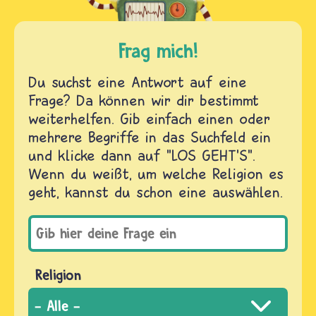
Frag mich!
Du suchst eine Antwort auf eine
Frage? Da können wir dir bestimmt
weiterhelfen. Gib einfach einen oder
mehrere Begriffe in das Suchfeld ein
und klicke dann auf "LOS GEHT'S".
Wenn du weißt, um welche Religion es
geht, kannst du schon eine auswählen.
Religion