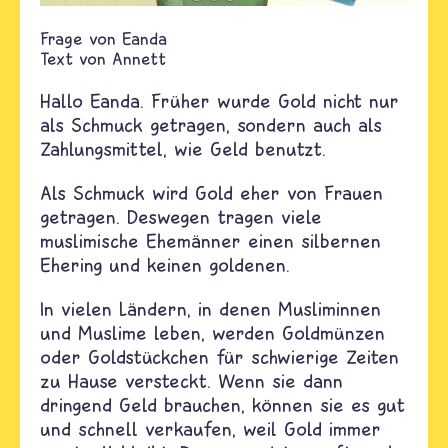
Eanda
Text von
Annett
Hallo Eanda.
Früher wurde Gold nicht nur
als Schmuck getragen, sondern auch als
Zahlungsmittel, wie Geld benutzt.
Als Schmuck wird Gold eher von Frauen
getragen. Deswegen tragen viele
muslimische Ehemänner einen silbernen
Ehering und keinen goldenen.
In vielen Ländern, in denen Musliminnen
und Muslime leben, werden Goldmünzen
oder Goldstückchen für schwierige Zeiten
zu Hause versteckt. Wenn sie dann
dringend Geld brauchen, können sie es gut
und schnell verkaufen, weil Gold immer