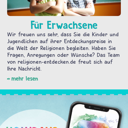
Für Erwachsene
Wir freuen uns sehr, dass Sie die Kinder und
Jugendlichen auf ihrer Entdeckungsreise in
die Welt der Religionen begleiten. Haben Sie
Fragen, Anregungen oder Wünsche? Das Team
von religionen-entdecken.de freut sich auf
Ihre Nachricht.
mehr lesen