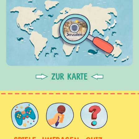
ZUR KARTE