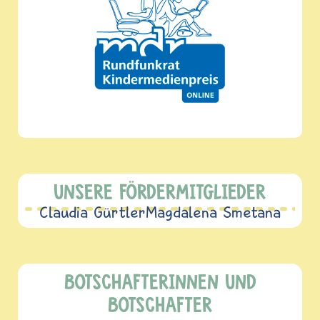
UNSERE FÖRDERMITGLIEDER
Claudia Gürtler
Magdalena Smetana
BOTSCHAFTERINNEN UND
BOTSCHAFTER