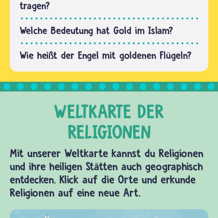
Ohr
tragen?
gesprochen…
Welche Bedeutung hat Gold im Islam?
Wie heißt der Engel mit goldenen Flügeln?
Mit unserer Weltkarte kannst du Religionen
und ihre heiligen Stätten auch geographisch
entdecken. Klick auf die Orte und erkunde
Religionen auf eine neue Art.