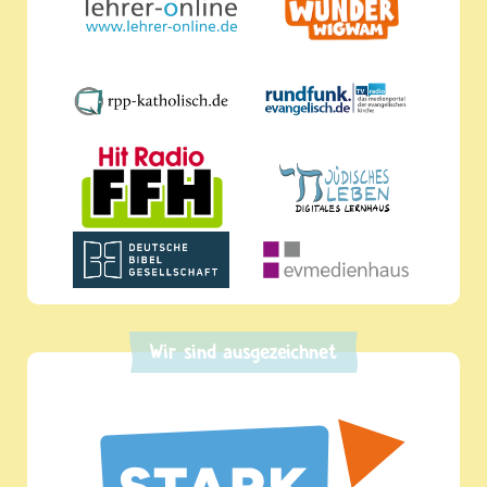
Wir sind ausgezeichnet