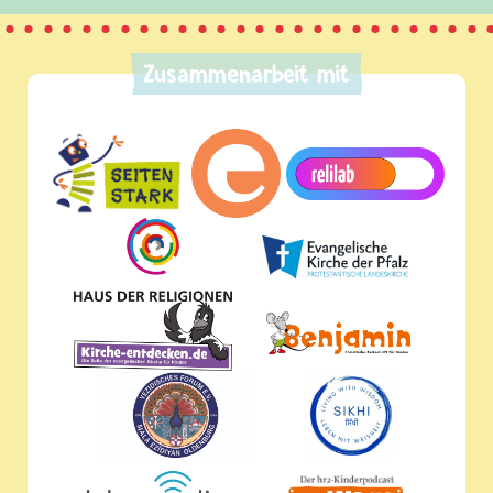
Zusammenarbeit mit