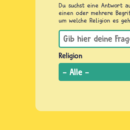
Du suchst eine Antwort au
einen oder mehrere Begrif
um welche Religion es geh
Religion