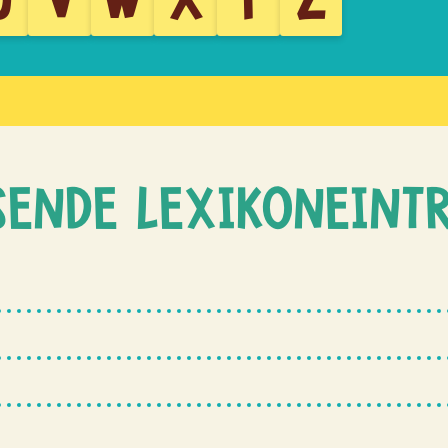
SENDE LEXIKONEINT