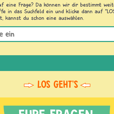
f eine Frage? Da können wir dir bestimmt weite
fe in das Suchfeld ein und klicke dann auf "L
t, kannst du schon eine auswählen.