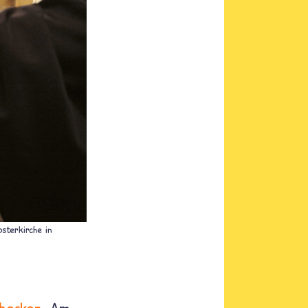
sterkirche in