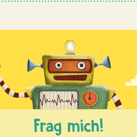
Frag mich!