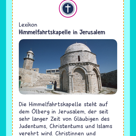
Christentum
Lexikon
Himmelfahrtskapelle in Jerusalem
Die Himmelfahrtskapelle steht auf
dem Ölberg in Jerusalem, der seit
sehr langer Zeit von Gläubigen des
Judentums, Christentums und Islams
verehrt wird. Christinnen und