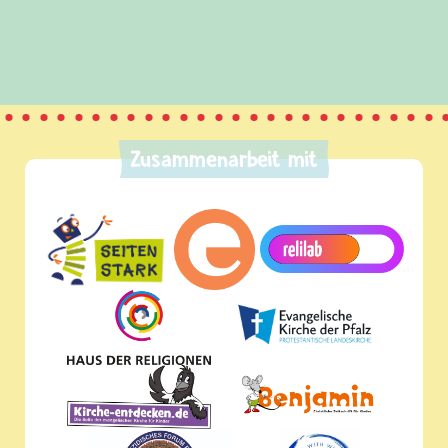
Zusammenarbeit mit