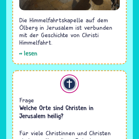
Die Himmelfahrtskapelle auf dem
Ölberg in Jerusalem ist verbunden
mit der Geschichte von Christi
Himmelfahrt.
lesen
Christentum
Frage
Welche Orte sind Christen in
Jerusalem heilig?
Für viele Christinnen und Christen