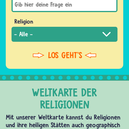
Religion
Mit unserer Weltkarte kannst du Religionen
und ihre heiligen Stätten auch geographisch