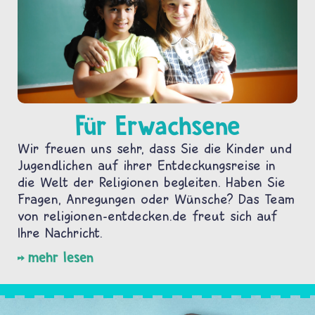
Für Erwachsene
Wir freuen uns sehr, dass Sie die Kinder und
Jugendlichen auf ihrer Entdeckungsreise in
die Welt der Religionen begleiten. Haben Sie
Fragen, Anregungen oder Wünsche? Das Team
von religionen-entdecken.de freut sich auf
Ihre Nachricht.
mehr lesen