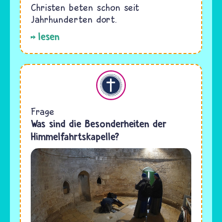
Christen beten schon seit
Jahrhunderten dort.
lesen
Christentum
Frage
Was sind die Besonderheiten der
Himmelfahrtskapelle?