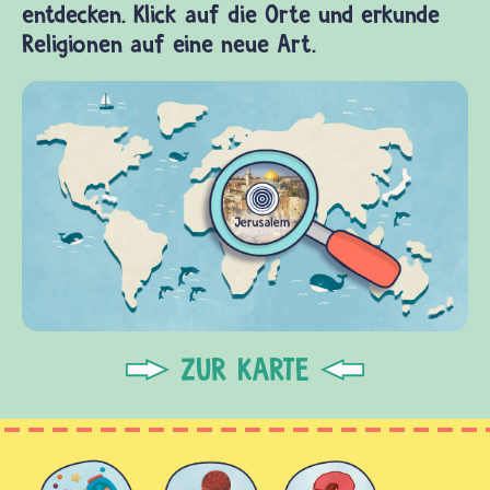
entdecken. Klick auf die Orte und erkunde
Religionen auf eine neue Art.
ZUR KARTE