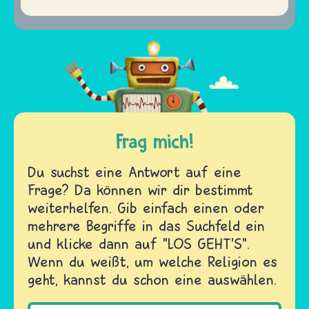
Frag mich!
Du suchst eine Antwort auf eine
Frage? Da können wir dir bestimmt
weiterhelfen. Gib einfach einen oder
mehrere Begriffe in das Suchfeld ein
und klicke dann auf "LOS GEHT'S".
Wenn du weißt, um welche Religion es
geht, kannst du schon eine auswählen.