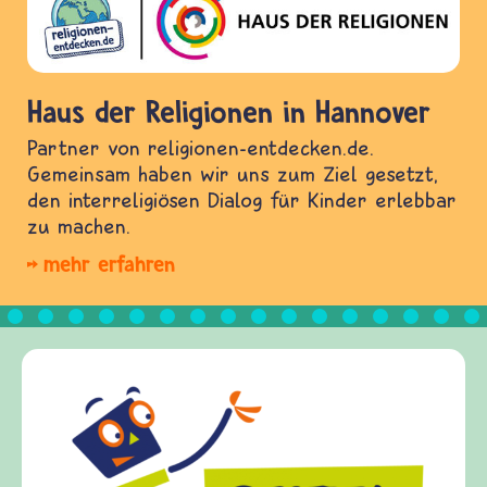
Haus der Religionen in Hannover
Partner von religionen-entdecken.de.
Gemeinsam haben wir uns zum Ziel gesetzt,
den interreligiösen Dialog für Kinder erlebbar
zu machen.
mehr erfahren
Frieden
frieden-fr