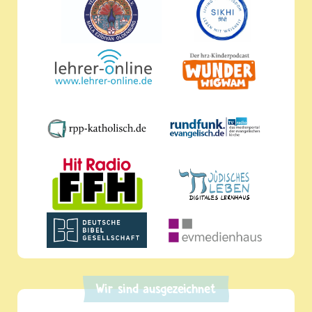
Wir sind ausgezeichnet