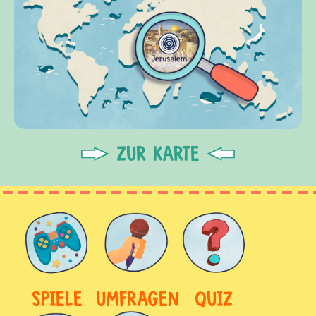
ZUR KARTE
SPIELE
UMFRAGEN
QUIZ