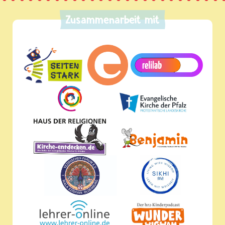
Zusammenarbeit mit