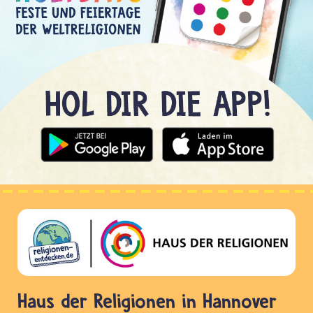
Haus der Religionen in Hannover