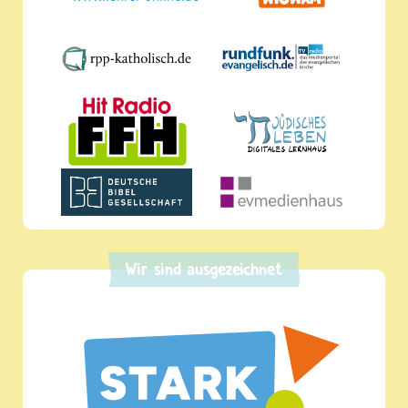
Wir sind ausgezeichnet