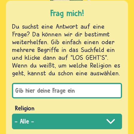
Frag mich!
Du suchst eine Antwort auf eine
Frage? Da können wir dir bestimmt
weiterhelfen. Gib einfach einen oder
mehrere Begriffe in das Suchfeld ein
und klicke dann auf "LOS GEHT'S".
Wenn du weißt, um welche Religion es
geht, kannst du schon eine auswählen.
Religion