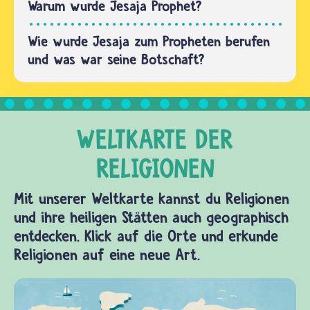
Warum wurde Jesaja Prophet?
Wie wurde Jesaja zum Propheten berufen
und was war seine Botschaft?
Mit unserer Weltkarte kannst du Religionen
und ihre heiligen Stätten auch geographisch
entdecken. Klick auf die Orte und erkunde
Religionen auf eine neue Art.