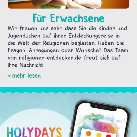
Für Erwachsene
Wir freuen uns sehr, dass Sie die Kinder und
Jugendlichen auf ihrer Entdeckungsreise in
die Welt der Religionen begleiten. Haben Sie
Fragen, Anregungen oder Wünsche? Das Team
von religionen-entdecken.de freut sich auf
Ihre Nachricht.
mehr lesen