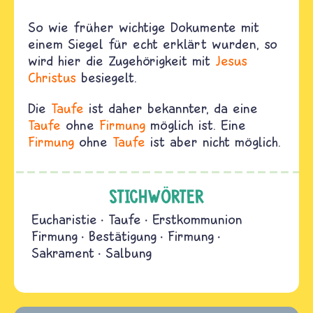
So wie früher wichtige Dokumente mit
einem Siegel für echt erklärt wurden, so
wird hier die Zugehörigkeit mit
Jesus
Christus
besiegelt.
Die
Taufe
ist daher bekannter, da eine
Taufe
ohne
Firmung
möglich ist. Eine
Firmung
ohne
Taufe
ist aber nicht möglich.
STICHWÖRTER
Eucharistie
Taufe
Erstkommunion
Firmung
Bestätigung
Firmung
Sakrament
Salbung