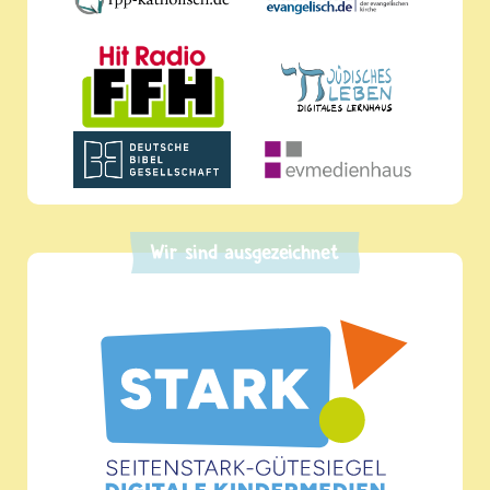
Wir sind ausgezeichnet