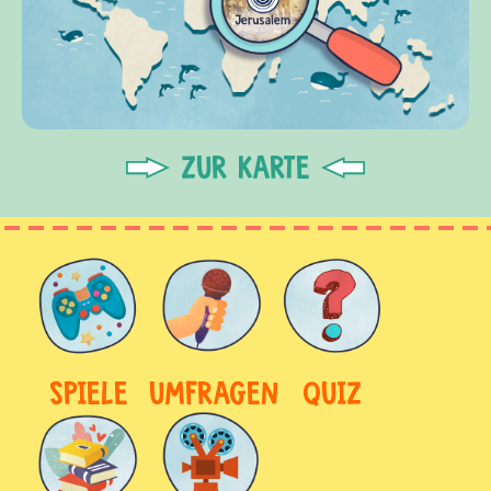
ZUR KARTE
SPIELE
UMFRAGEN
QUIZ