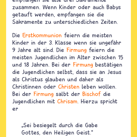
zusammen. Wenn Kinder oder auch Babys
getauft werden, empfangen sie die
Sakramente zu unterschiedlichen Zeiten.
Die
Erstkommunion
feiern die meisten
Kinder in der 3. Klasse wenn sie ungefähr
9 Jahre alt sind. Die
Firmung
feiern die
meisten Jugendlichen im Alter zwischen 15
und 18 Jahren. Bei der
Firmung
bestätigen
die Jugendlichen selbst, dass sie an Jesus
als Christus glauben und daher als
Christinnen oder
Christen
leben wollen.
Bei der
Firmung
salbt der
Bischof
die
Jugendlichen mit
Chrisam
. Hierzu spricht
er
„Sei besiegelt durch die Gabe
Gottes, den Heiligen Geist.“