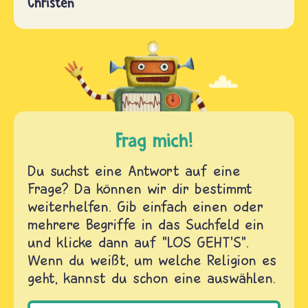
Christen
Frag mich!
Du suchst eine Antwort auf eine
Frage? Da können wir dir bestimmt
weiterhelfen. Gib einfach einen oder
mehrere Begriffe in das Suchfeld ein
und klicke dann auf "LOS GEHT'S".
Wenn du weißt, um welche Religion es
geht, kannst du schon eine auswählen.