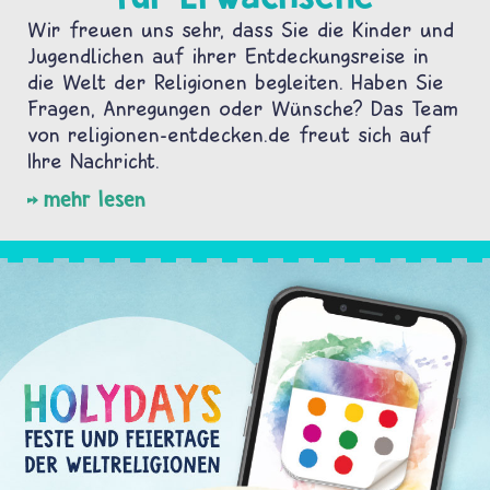
Wir freuen uns sehr, dass Sie die Kinder und
Jugendlichen auf ihrer Entdeckungsreise in
die Welt der Religionen begleiten. Haben Sie
Fragen, Anregungen oder Wünsche? Das Team
von religionen-entdecken.de freut sich auf
Ihre Nachricht.
mehr lesen