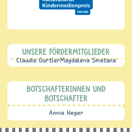
UNSERE FÖRDERMITGLIEDER
Claudia Gürtler
Magdalena Smetana
BOTSCHAFTERINNEN UND
BOTSCHAFTER
Annie Heger