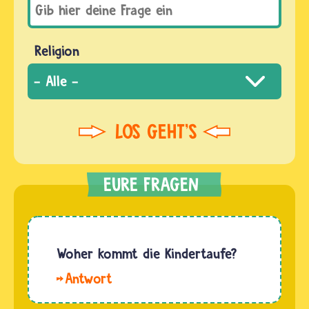
Religion
Woher kommt die Kindertaufe?
Hallo
Katha.