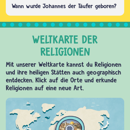
Wann wurde Johannes der Täufer geboren?
Mit unserer Weltkarte kannst du Religionen
und ihre heiligen Stätten auch geographisch
entdecken. Klick auf die Orte und erkunde
Religionen auf eine neue Art.