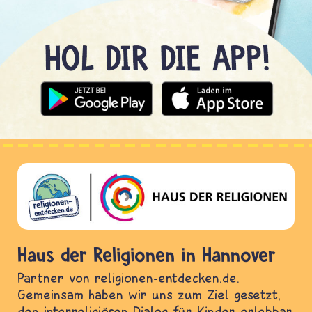
Haus der Religionen in Hannover
Partner von religionen-entdecken.de.
Gemeinsam haben wir uns zum Ziel gesetzt,
den interreligiösen Dialog für Kinder erlebbar