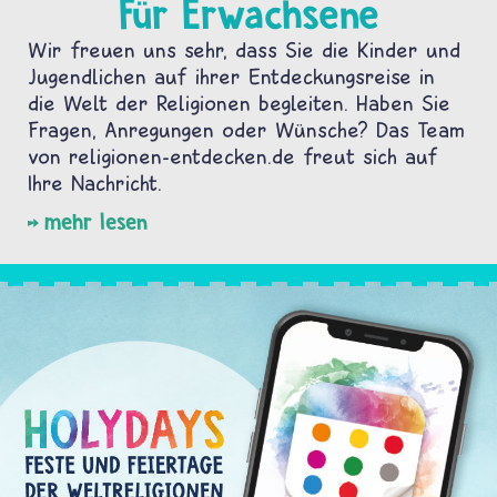
Für Erwachsene
Wir freuen uns sehr, dass Sie die Kinder und
Jugendlichen auf ihrer Entdeckungsreise in
die Welt der Religionen begleiten. Haben Sie
Fragen, Anregungen oder Wünsche? Das Team
von religionen-entdecken.de freut sich auf
Ihre Nachricht.
mehr lesen