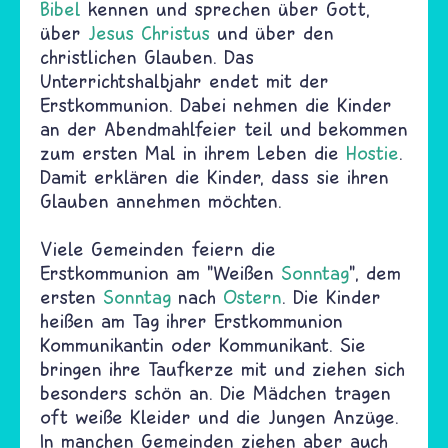
Bibel
kennen und sprechen über Gott,
über
Jesus Christus
und über den
christlichen Glauben. Das
Unterrichtshalbjahr endet mit der
Erstkommunion. Dabei nehmen die Kinder
an der Abendmahlfeier teil und bekommen
zum ersten Mal in ihrem Leben die
Hostie
.
Damit erklären die Kinder, dass sie ihren
Glauben annehmen möchten.
Viele Gemeinden feiern die
Erstkommunion am "Weißen
Sonntag
", dem
ersten
Sonntag
nach
Ostern
. Die Kinder
heißen am Tag ihrer Erstkommunion
Kommunikantin oder Kommunikant. Sie
bringen ihre Taufkerze mit und ziehen sich
besonders schön an. Die Mädchen tragen
oft weiße Kleider und die Jungen Anzüge.
In manchen Gemeinden ziehen aber auch