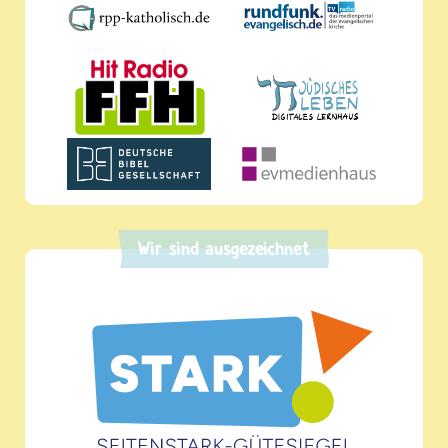
Wir sind ausgezeichnet