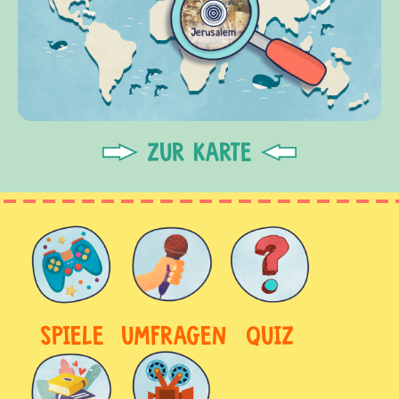
ZUR KARTE
SPIELE
UMFRAGEN
QUIZ