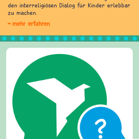
den interreligiösen Dialog für Kinder erlebbar
zu machen.
mehr erfahren