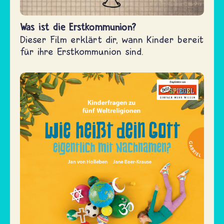
Was ist die Erstkommunion?
Dieser Film erklärt dir, wann Kinder bereit
für ihre Erstkommunion sind.