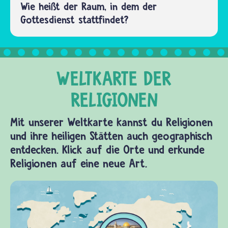
Wie heißt der Raum, in dem der
Gottesdienst stattfindet?
Mit unserer Weltkarte kannst du Religionen
und ihre heiligen Stätten auch geographisch
entdecken. Klick auf die Orte und erkunde
Religionen auf eine neue Art.