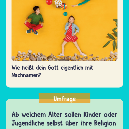
Wie heißt dein Gott eigentlich mit
Nachnamen?
Umfrage
Ab welchem Alter sollen Kinder oder
Jugendliche selbst über ihre Religion