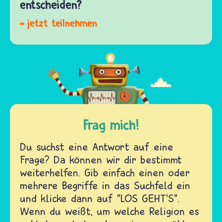
entscheiden?
Frag mich!
Du suchst eine Antwort auf eine
Frage? Da können wir dir bestimmt
weiterhelfen. Gib einfach einen oder
mehrere Begriffe in das Suchfeld ein
und klicke dann auf "LOS GEHT'S".
Wenn du weißt, um welche Religion es