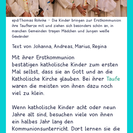
epd/Thomas Rohnke
Die Kinder bringen zur Erstkommunion
ihre Taufkerze mit und ziehen sich besonders schön an, in
manchen Gemeinden tragen Mädchen und Jungen weiße
Gewänder.
Text von
Johanna
Andreas
Marius
Regina
Mit ihrer Erstkommunion
bestätigen katholische Kinder zum ersten
Mal selbst, dass sie an Gott und an die
Katholische Kirche glauben. Bei ihrer
Taufe
waren die meisten von ihnen dazu noch
viel zu klein.
Wenn katholische Kinder acht oder neun
Jahre alt sind, besuchen viele von ihnen
ein halbes Jahr lang den
Kommunionsunterricht. Dort lernen sie die