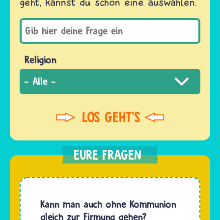
geht, kannst du schon eine auswählen.
Religion
Kann man auch ohne Kommunion
gleich zur Firmung gehen?