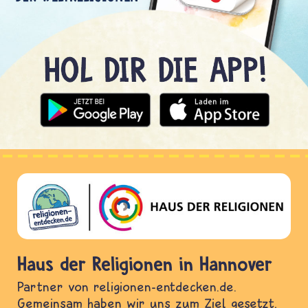
Haus der Religionen in Hannover
Partner von religionen-entdecken.de.
Gemeinsam haben wir uns zum Ziel gesetzt,