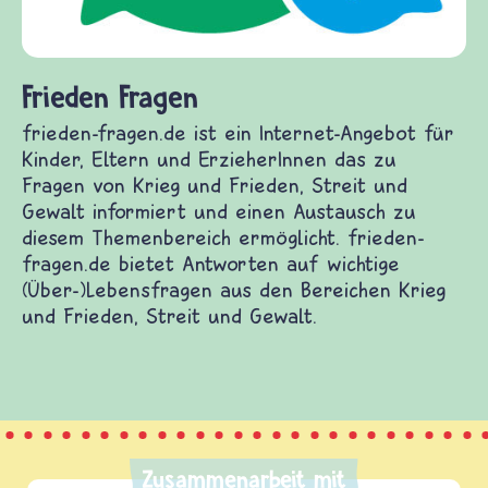
Frieden Fragen
frieden-fragen.de ist ein Internet-Angebot für
Kinder, Eltern und ErzieherInnen das zu
Fragen von Krieg und Frieden, Streit und
Gewalt informiert und einen Austausch zu
diesem Themenbereich ermöglicht. frieden-
fragen.de bietet Antworten auf wichtige
(Über-)Lebensfragen aus den Bereichen Krieg
und Frieden, Streit und Gewalt.
Zusammenarbeit mit