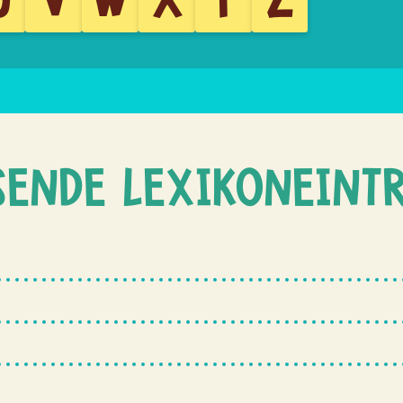
SENDE LEXIKONEINT