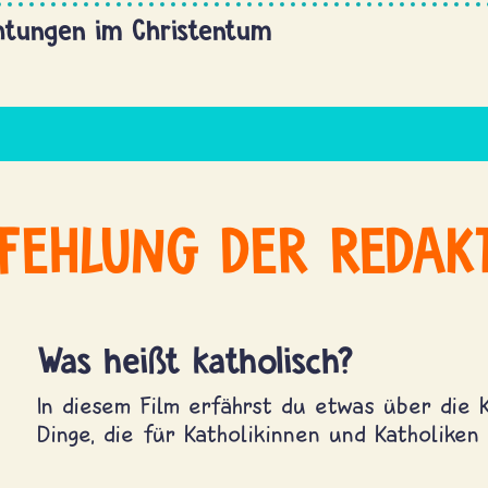
htungen im Christentum
FEHLUNG DER REDAK
Was heißt katholisch?
In diesem Film erfährst du etwas über die 
Dinge, die für Katholikinnen und Katholiken w