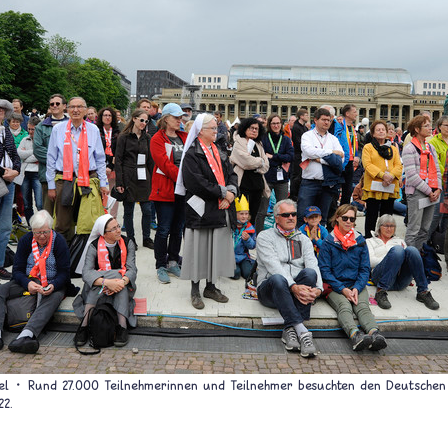
el
Rund 27.000 Teilnehmerinnen und Teilnehmer besuchten den Deutschen 
22.