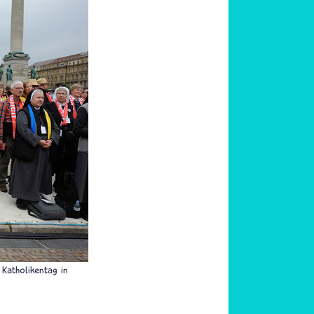
Katholikentag in