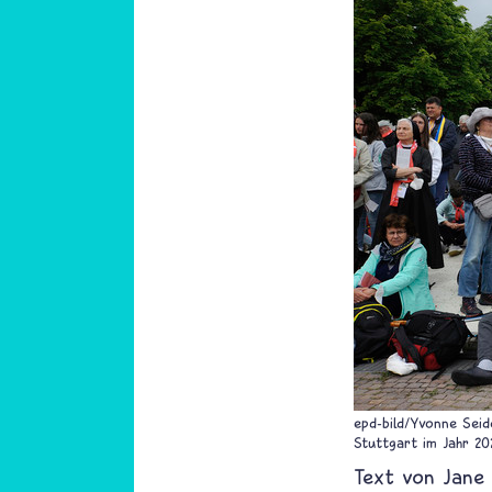
epd-bild/Yvonne Seid
Stuttgart im Jahr 20
Text von
Jane