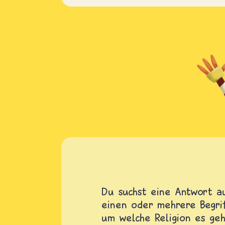
Du suchst eine Antwort au
einen oder mehrere Begrif
um welche Religion es geh