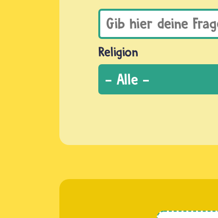
Religion