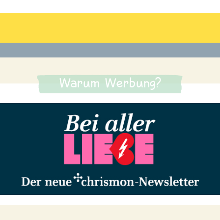
Warum Werbung?