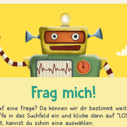
Frag mich!
f eine Frage? Da können wir dir bestimmt weite
fe in das Suchfeld ein und klicke dann auf "L
t, kannst du schon eine auswählen.