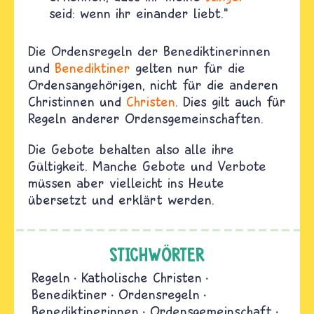
seid: wenn ihr einander liebt.“
Die Ordensregeln der Benediktinerinnen
und
Benediktiner
gelten nur für die
Ordensangehörigen, nicht für die anderen
Christinnen und
Christen
. Dies gilt auch für
Regeln anderer Ordensgemeinschaften.
Die Gebote behalten also alle ihre
Gültigkeit. Manche Gebote und Verbote
müssen aber vielleicht ins Heute
übersetzt und erklärt werden.
STICHWÖRTER
Regeln
Katholische Christen
Benediktiner
Ordensregeln
Benediktinerinnen
Ordensgemeinschaft