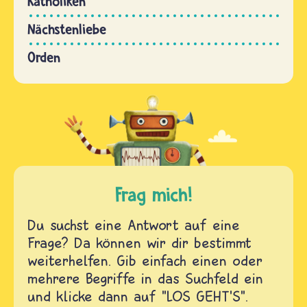
Katholiken
Nächstenliebe
Orden
Frag mich!
Du suchst eine Antwort auf eine
Frage? Da können wir dir bestimmt
weiterhelfen. Gib einfach einen oder
mehrere Begriffe in das Suchfeld ein
und klicke dann auf "LOS GEHT'S".