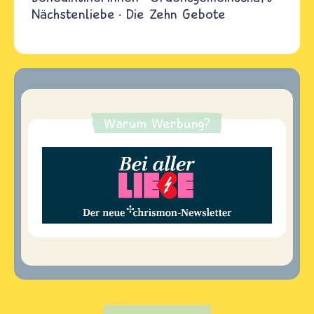
Nächstenliebe
Die Zehn Gebote
Warum Werbung?