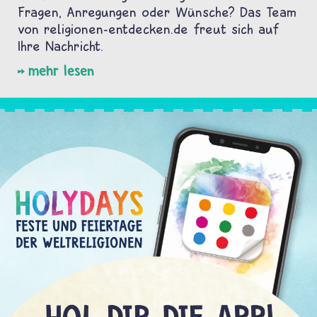
Fragen, Anregungen oder Wünsche? Das Team
von religionen-entdecken.de freut sich auf
Ihre Nachricht.
mehr lesen