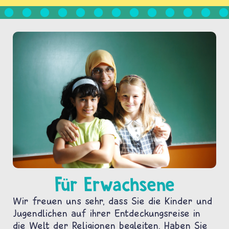
Für Erwachsene
Wir freuen uns sehr, dass Sie die Kinder und
Jugendlichen auf ihrer Entdeckungsreise in
die Welt der Religionen begleiten. Haben Sie