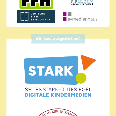
Wir sind ausgezeichnet