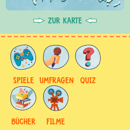
ZUR KARTE
SPIELE
UMFRAGEN
QUIZ
BÜCHER
FILME