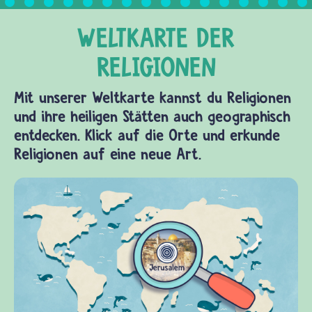
Mit unserer Weltkarte kannst du Religionen
und ihre heiligen Stätten auch geographisch
entdecken. Klick auf die Orte und erkunde
Religionen auf eine neue Art.