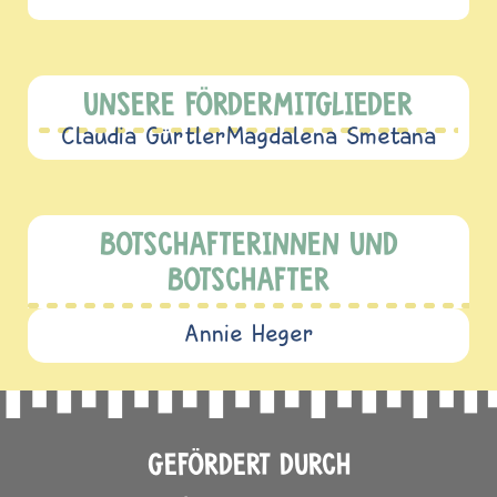
UNSERE FÖRDERMITGLIEDER
Claudia Gürtler
Magdalena Smetana
BOTSCHAFTERINNEN UND
BOTSCHAFTER
Annie Heger
GEFÖRDERT DURCH