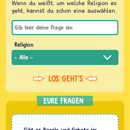
Wenn du weißt, um welche Religion es
geht, kannst du schon eine auswählen.
Religion
Gibt es Regeln und Gebote im