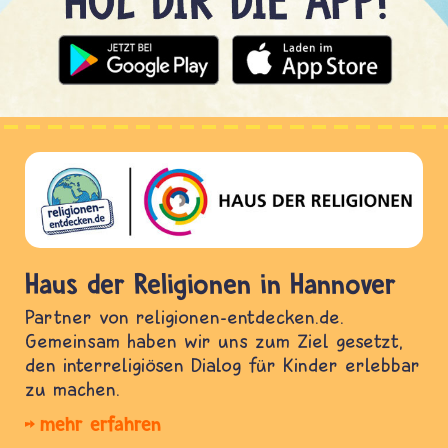
Haus der Religionen in Hannover
Partner von religionen-entdecken.de.
Gemeinsam haben wir uns zum Ziel gesetzt,
den interreligiösen Dialog für Kinder erlebbar
zu machen.
mehr erfahren