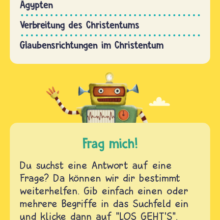
Ägypten
Verbreitung des Christentums
Glaubensrichtungen im Christentum
Frag mich!
Du suchst eine Antwort auf eine
Frage? Da können wir dir bestimmt
weiterhelfen. Gib einfach einen oder
mehrere Begriffe in das Suchfeld ein
und klicke dann auf "LOS GEHT'S".