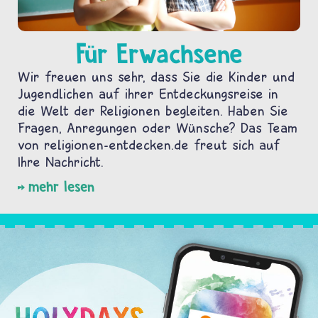
Für Erwachsene
Wir freuen uns sehr, dass Sie die Kinder und
Jugendlichen auf ihrer Entdeckungsreise in
die Welt der Religionen begleiten. Haben Sie
Fragen, Anregungen oder Wünsche? Das Team
von religionen-entdecken.de freut sich auf
Ihre Nachricht.
mehr lesen