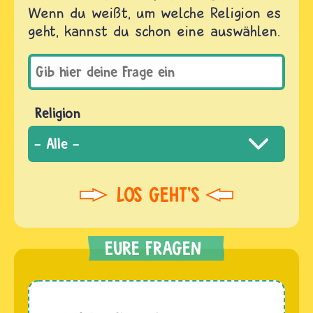
Wenn du weißt, um welche Religion es
geht, kannst du schon eine auswählen.
Religion