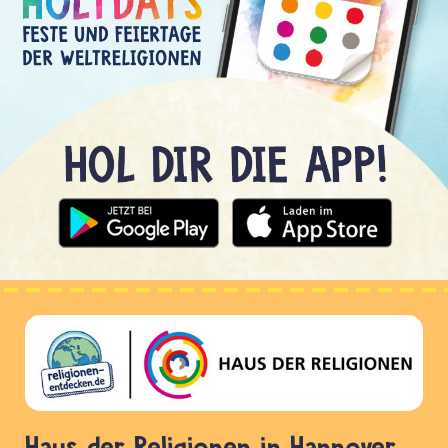
Haus der Religionen in Hannover