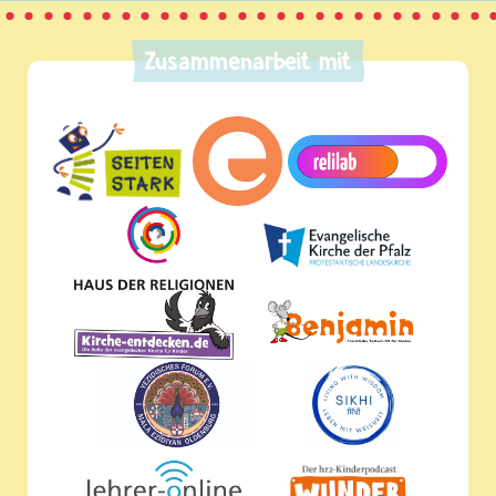
Zusammenarbeit mit