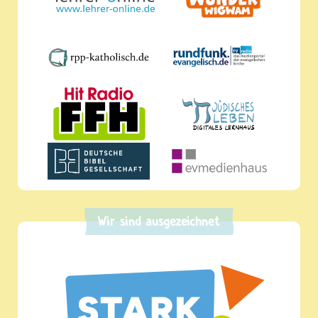
Wir sind ausgezeichnet