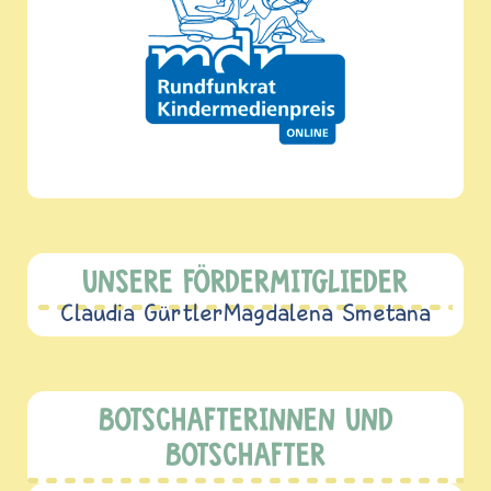
UNSERE FÖRDERMITGLIEDER
Claudia Gürtler
Magdalena Smetana
BOTSCHAFTERINNEN UND
BOTSCHAFTER